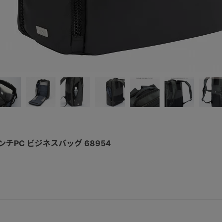
.6インチPC ビジネスバッグ 68954