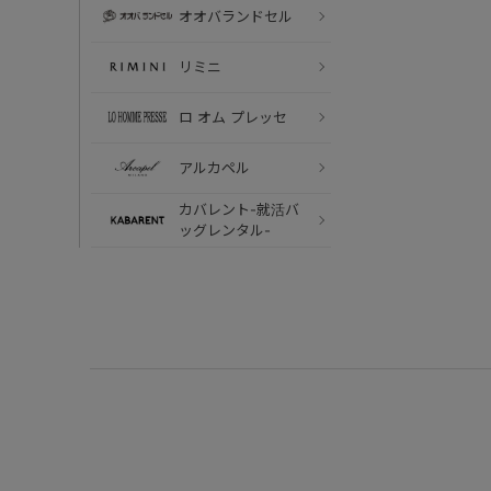
オオバランドセル
リミニ
ロ オム プレッセ
アルカペル
カバレント-就活バ
ッグレンタル-