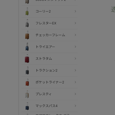
コーリー2
フレスターEX
チェッカーフレーム
トライエアー
ストラタム
トラクション2
ポケットライナー2
プレスティ
マックスパス4