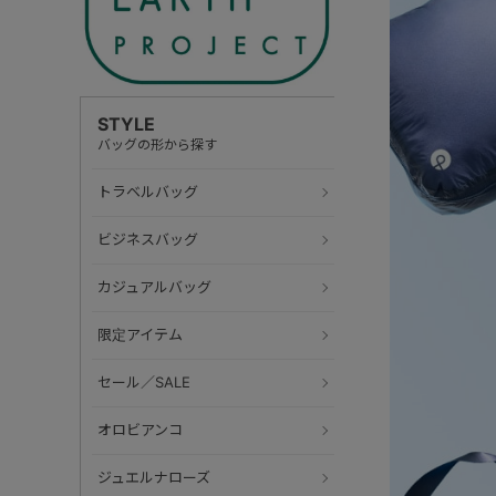
STYLE
バッグの形から探す
トラベルバッグ
ビジネスバッグ
カジュアルバッグ
限定アイテム
セール／SALE
オロビアンコ
ジュエルナローズ