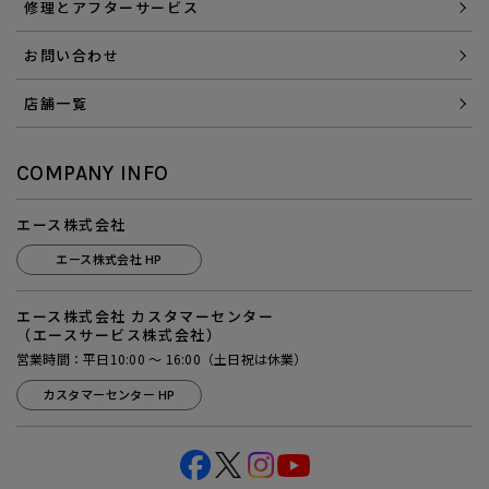
修理とアフターサービス
お問い合わせ
店舗一覧
COMPANY INFO
エース株式会社
エース株式会社 HP
エース株式会社 カスタマーセンター
（エースサービス株式会社）
営業時間：平日10:00 ～ 16:00（土日祝は休業）
カスタマーセンター HP