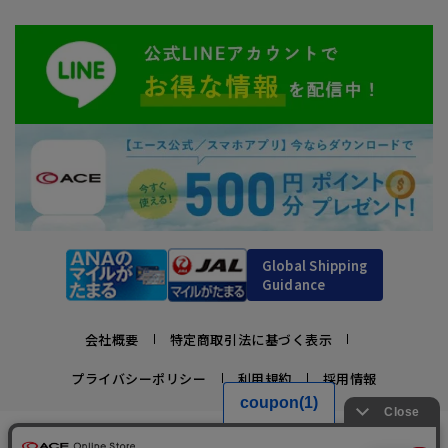
Global Shipping
Guidance
会社概要
特定商取引法に基づく表示
プライバシーポリシー
利用規約
採用情報
かばんの総合メーカー、エース公式サイト