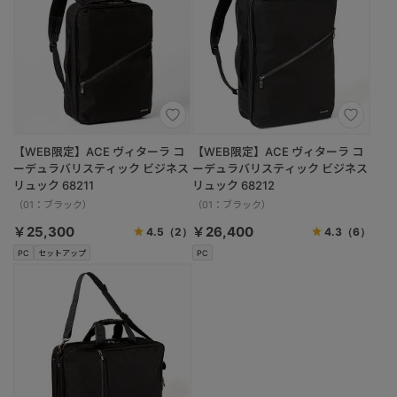
【WEB限定】ACE ヴィターラ コ
【WEB限定】ACE ヴィターラ コ
ーデュラバリスティック ビジネス
ーデュラバリスティック ビジネス
リュック 68211
リュック 68212
（01：ブラック）
（01：ブラック）
￥25,300
￥26,400
4.5
（2）
4.3
（6）
PC
セットアップ
PC