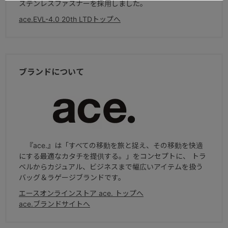
ステンレスファスナーを採用しました。
ace.EVL-4.0 20th LTDトップへ
ブランドについて
『ace.』は「すべての移動を旅と捉え、その移動を快適
にする最適なカタチを提供する。」をコンセプトに、 トラ
ベルからカジュアル、ビジネスまで幅広いアイテムを扱う
バッグ＆ラゲージブランドです。
エースオンラインストア ace. トップへ
ace.ブランドサイトへ