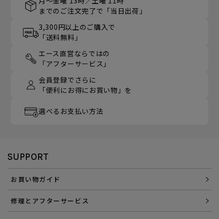
月～金曜 13時／土曜 11時
までのご注文完了で「当日出荷」
3,300円以上のご購入で
「送料無料」
エース直営ならではの
「アフターサービス」
会員登録でさらに
「便利にお得にお買い物」を
選べるお支払い方法
SUPPORT
お買い物ガイド
修理とアフターサービス