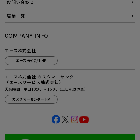
お問い合わせ
店舗一覧
COMPANY INFO
エース株式会社
エース株式会社 HP
エース株式会社 カスタマーセンター
（エースサービス株式会社）
営業時間：平日10:00 ～ 16:00（土日祝は休業）
カスタマーセンター HP