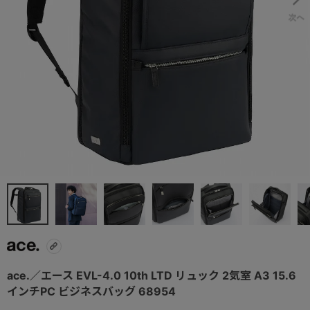
ace.／エース EVL-4.0 10th LTD リュック 2気室 A3 15.6
インチPC ビジネスバッグ 68954