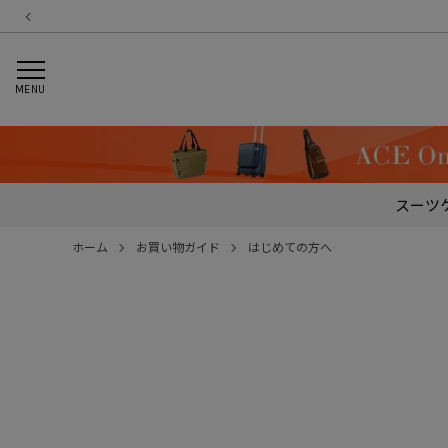
MENU
スーツ
ホーム
お買い物ガイド
はじめての方へ