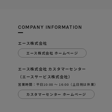
COMPANY INFORMATION
エース株式会社
エース株式会社 ホームページ
エース株式会社 カスタマーセンター
（エースサービス株式会社）
営業時間：平日10:00 ～ 16:00（土日祝は休業）
カスタマーセンター ホームページ