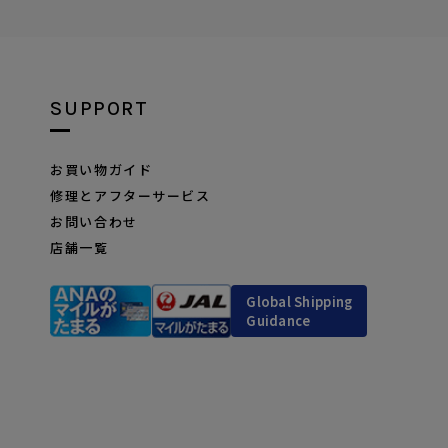
SUPPORT
お買い物ガイド
修理とアフターサービス
お問い合わせ
店舗一覧
Global Shipping
Guidance