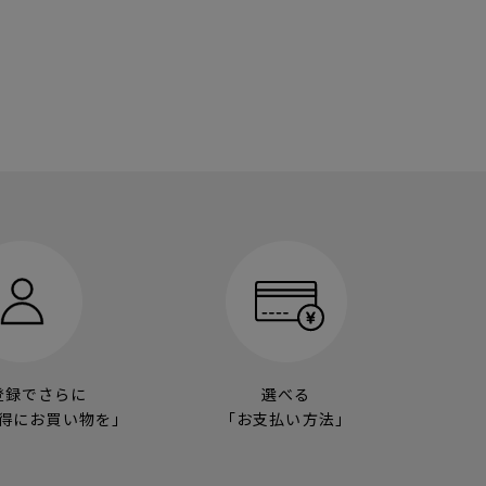
登録でさらに
選べる
得にお買い物を」
「お支払い方法」