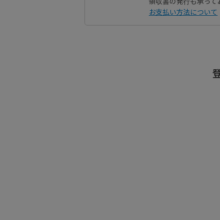
領収書の発行も承って
お支払い方法について