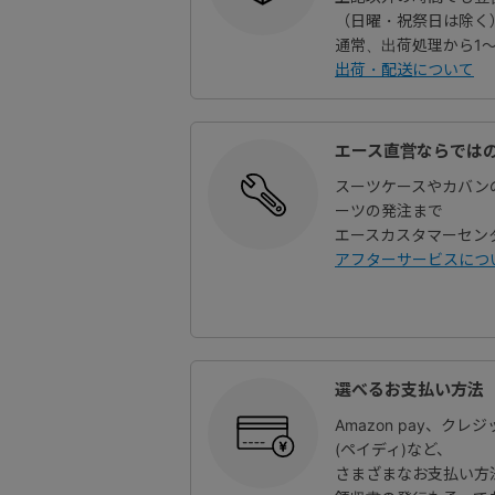
（日曜・祝祭日は除く
通常、出荷処理から1
出荷・配送について
エース直営ならでは
スーツケースやカバン
ーツの発注まで
エースカスタマーセン
アフターサービスにつ
選べるお支払い方法
Amazon pay、クレ
(ペイディ)など、
さまざまなお支払い方