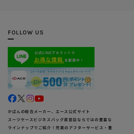
FOLLOW US
かばんの総合メーカー、エース公式サイト
スーツケースビジネスバッグ直営店ならではの豊富な
ラインナップでご紹介！充実のアフターサービス・豊