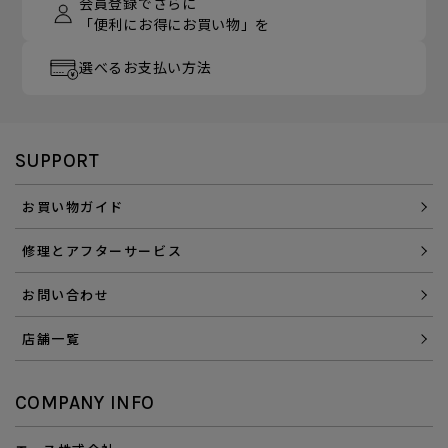
会員登録でさらに
「便利にお得にお買い物」を
選べるお支払い方法
SUPPORT
お買い物ガイド
修理とアフターサービス
お問い合わせ
店舗一覧
COMPANY INFO