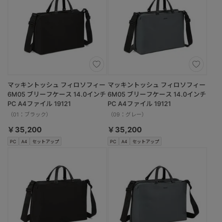
マッキントッシュ フィロソフィー
マッキントッシュ フィロソフィー
6M05 ブリーフケース 14.0インチ
6M05 ブリーフケース 14.0インチ
PC A4ファイル 19121
PC A4ファイル 19121
（01：ブラック）
（09：グレー）
￥35,200
￥35,200
PC
A4
セットアップ
PC
A4
セットアップ