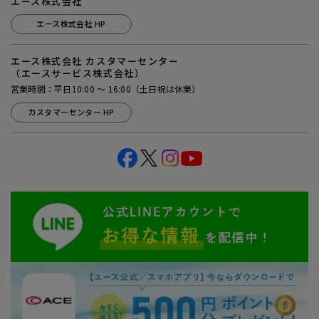
エース株式会社
エース株式会社 HP
エース株式会社 カスタマーセンター
（エースサービス株式会社）
営業時間：平日10:00 ～ 16:00（土日祝は休業）
カスタマーセンター HP