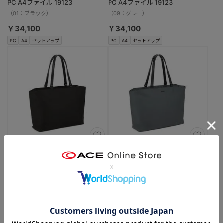
PC A4ファイル 19123
PC A4ファイル 19123
（01：ブラック）
（09：グレー）
￥34,100
￥34,100
PC
A4
セットアップ
PC
A4
セットアップ
マッキントッシュ フィロソフィー
マッキントッシュ フィロソフィー
6M05 ビジネストート 15.6インチ
6M05 ビジネストート 15.6インチ
PC B4ファイル 19124
PC B4ファイル 19124
（01：ブラック）
（09：グレー）
￥36,300
￥36,300
PC
B4
セットアップ
PC
B4
セットアップ