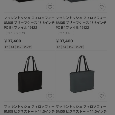
マッキントッシュ フィロソフィー
マッキントッシュ フィロソフィー
6M05 ブリーフケース 15.6インチ
6M05 ブリーフケース 15.6インチ
PC B4ファイル 19122
PC B4ファイル 19122
（01：ブラック）
（09：グレー）
￥37,400
￥37,400
PC
B4
セットアップ
PC
B4
セットアップ
マッキントッシュ フィロソフィー
マッキントッシュ フィロソフィー
6M05 ビジネストート 14.0インチ
6M05 ビジネストート 14.0インチ