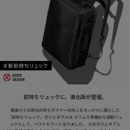
前持ちリュックに、進化版が登場。
電車内での荷物の持ち方マナーの向上をきっかけに誕生した
「前持ちリュック」ガジェタブルは スリムで多機能な通勤リュ
ックとして、ベストセラーになりました。 そのガジェタブル