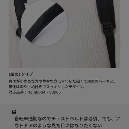
[細め] タイプ
身体が小さめな方や華奢な方に合わせた細くて短めのハーネス。
裏側は滑り止め付きでスッキリしたデザイン。
対応品番：No.68004・68005
自転車通勤なのでチェストベルトは必須。でも、ア
ウトドアのような見た目にはなりたくない