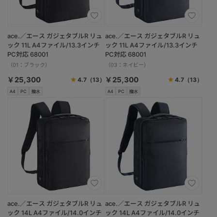
ace.／エース ガジェタブルR リュ
ace.／エース ガジェタブルR リュ
ック 11L A4ファイル/13.3インチ
ック 11L A4ファイル/13.3インチ
PC対応 68001
PC対応 68001
（01：ブラック）
（03：ネイビー）
￥25,300
￥25,300
4.7
（13）
4.7
（13）
A4
PC
撥水
A4
PC
撥水
ace.／エース ガジェタブルR リュ
ace.／エース ガジェタブルR リュ
ック 14L A4ファイル/14.0インチ
ック 14L A4ファイル/14.0インチ