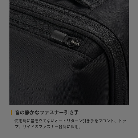
音の静かなファスナー引き手
使用時に音を立てないオートリターン引き手をフロント、トッ
プ、サイドのファスナー各所に採用。