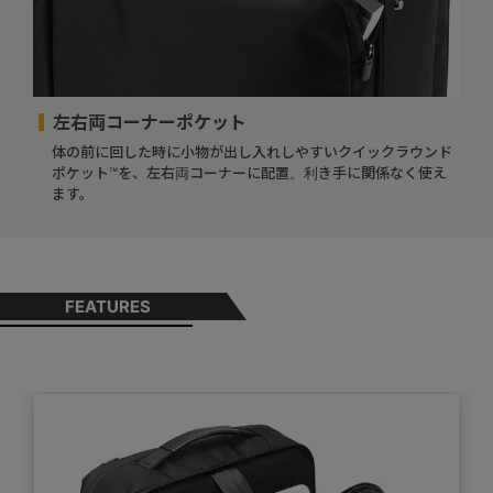
左右両コーナーポケット
体の前に回した時に小物が出し入れしやすいクイックラウンド
ポケット™を、左右両コーナーに配置。利き手に関係なく使え
ます。
FEATURES