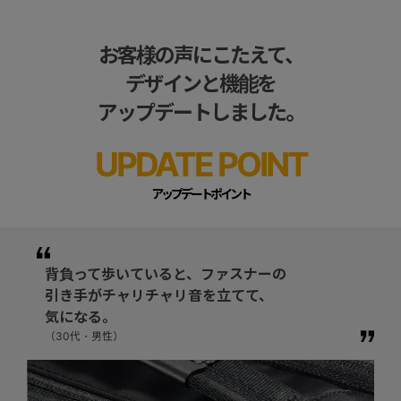
お客様の声にこたえて、
デザインと機能を
アップデートしました。
UPDATE POINT
アップデートポイント
背負って歩いていると、ファスナーの
引き手がチャリチャリ音を立てて、
気になる。
（30代・男性）