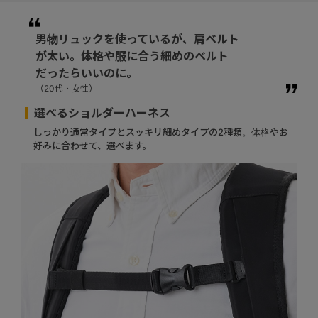
男物リュックを使っているが、肩ベルト
が太い。体格や服に合う細めのベルト
だったらいいのに。
（20代・女性）
選べるショルダーハーネス
しっかり通常タイプとスッキリ細めタイプの2種類。体格やお
好みに合わせて、選べます。