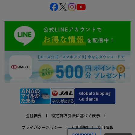
Global Shipping
Guidance
会社概要
特定商取引法に基づく表示
プライバシーポリシー
利用規約
採用情報