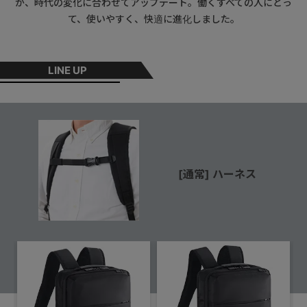
が、時代の変化に合わせてアップデート。働くすべての人にとっ
て、使いやすく、快適に進化しました。
LINE UP
[通常] ハーネス