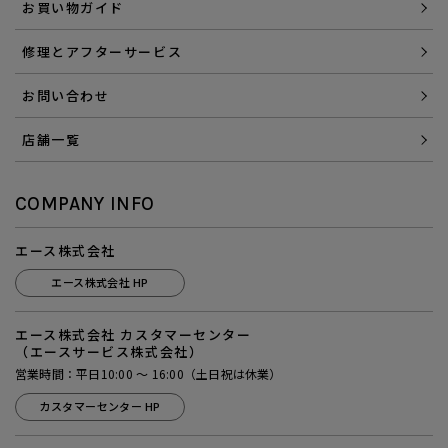
お買い物ガイド
修理とアフターサービス
お問い合わせ
店舗一覧
COMPANY INFO
エース株式会社
エース株式会社 HP
エース株式会社 カスタマーセンター
（エースサービス株式会社）
営業時間：平日10:00 ～ 16:00（土日祝は休業）
カスタマーセンター HP