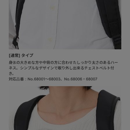
[通常] タイプ
身体の大きめな方や中背の方に合わせたしっかり太さのあるハー
ネス。シンプルなデザインで取り外し出来るチェストベルト付
き。
対応品番：No.68001～68003、No.68006・68007