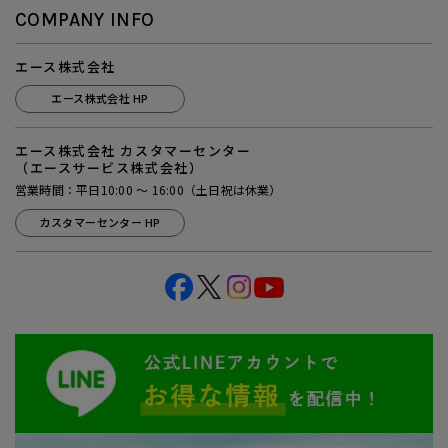
COMPANY INFO
エース株式会社
エース株式会社 HP
エース株式会社 カスタマーセンター
（エースサービス株式会社）
営業時間：平日10:00 ～ 16:00（土日祝は休業）
カスタマーセンター HP