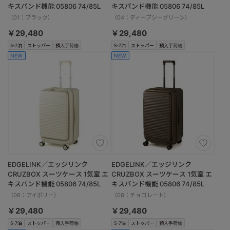
キスパンド機能 05806 74/85L
キスパンド機能 05806 74/85L
（01：ブラック）
（04：ディープシーグリーン）
￥29,480
￥29,480
5-7泊
ストッパー
預入手荷物
5-7泊
ストッパー
預入手荷物
NEW
NEW
EDGELINK／エッジリンク
EDGELINK／エッジリンク
CRUZBOX スーツケース 1気室 エ
CRUZBOX スーツケース 1気室 エ
キスパンド機能 05806 74/85L
キスパンド機能 05806 74/85L
（06：アイボリー）
（08：チョコレート）
￥29,480
￥29,480
5-7泊
ストッパー
預入手荷物
5-7泊
ストッパー
預入手荷物