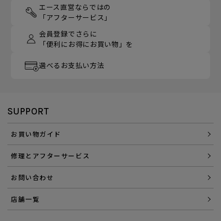
エース直営ならではの
「アフターサービス」
会員登録でさらに
「便利にお得にお買い物」を
選べるお支払い方法
SUPPORT
お買い物ガイド
修理とアフターサービス
お問い合わせ
店舗一覧