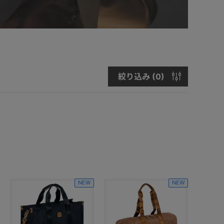
絞り込み (
0
)
NEW
NEW