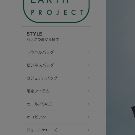
STYLE
バッグの形から探す
トラベルバッグ
ビジネスバッグ
カジュアルバッグ
限定アイテム
セール／SALE
オロビアンコ
ジュエルナローズ