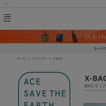
MENU
スーツ
ホーム
ブリックス
X-BAG
X-BA
BRIC'S