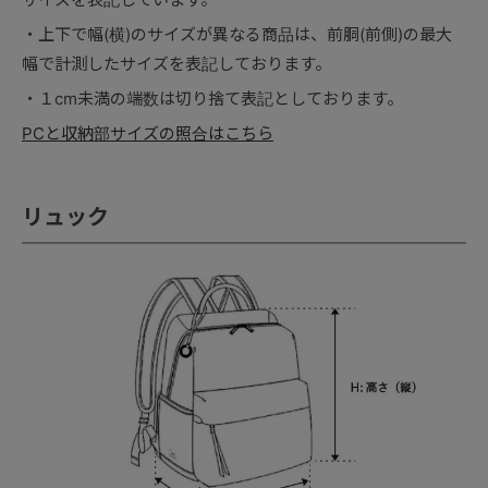
上下で幅(横)のサイズが異なる商品は、前胴(前側)の最大
幅で計測したサイズを表記しております。
１cm未満の端数は切り捨て表記としております。
PCと収納部サイズの照合はこちら
リュック