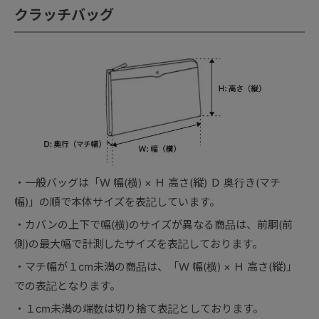
クラッチバッグ
一般バッグは「Ｗ 幅(横) × Ｈ 高さ(縦) Ｄ 奥行き(マチ
幅)」の順で本体サイズを表記しています。
カバンの上下で幅(横)のサイズが異なる商品は、前胴(前
側)の最大幅で計測したサイズを表記しております。
マチ幅が１cm未満の商品は、「Ｗ 幅(横) × Ｈ 高さ(縦)」
での表記となります。
１cm未満の端数は切り捨て表記としております。