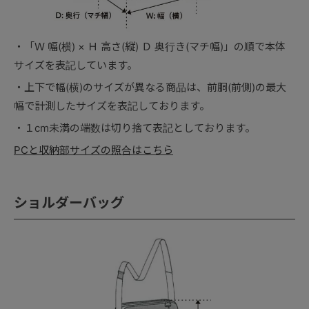
「Ｗ 幅(横) × Ｈ 高さ(縦) Ｄ 奥行き(マチ幅)」の順で本体
サイズを表記しています。
上下で幅(横)のサイズが異なる商品は、前胴(前側)の最大
幅で計測したサイズを表記しております。
１cm未満の端数は切り捨て表記としております。
PCと収納部サイズの照合はこちら
ショルダーバッグ