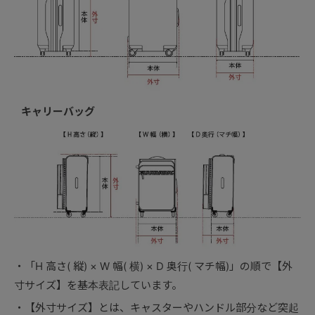
キャリーバッグ
「H 高さ( 縦) × W 幅( 横) × D 奥行( マチ幅)」の順で【外
寸サイズ】を基本表記しています。
【外寸サイズ】とは、キャスターやハンドル部分など突起