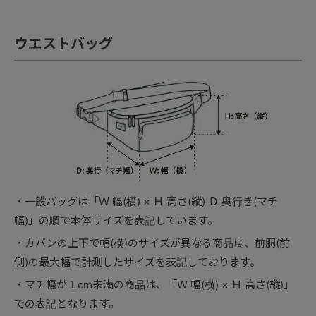
ウエストバッグ
一般バッグは「Ｗ 幅(横) × Ｈ 高さ(縦) Ｄ 奥行き(マチ
幅)」の順で本体サイズを表記しています。
カバンの上下で幅(横)のサイズが異なる商品は、前胴(前
側)の最大幅で計測したサイズを表記しております。
マチ幅が１cm未満の商品は、「Ｗ 幅(横) × Ｈ 高さ(縦)」
での表記となります。