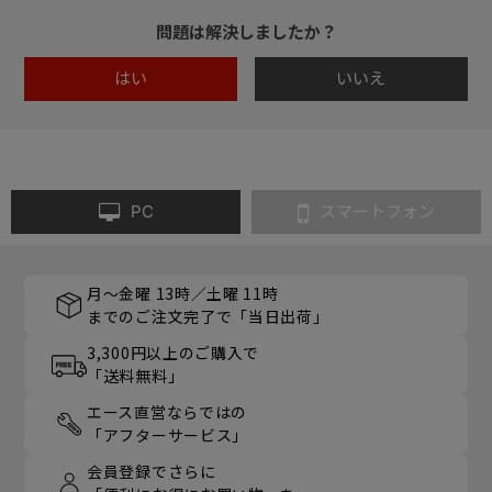
問題は解決しましたか？
はい
いいえ
PC
スマートフォン
月～金曜 13時／土曜 11時
までのご注文完了で「当日出荷」
3,300円以上のご購入で
「送料無料」
エース直営ならではの
「アフターサービス」
会員登録でさらに