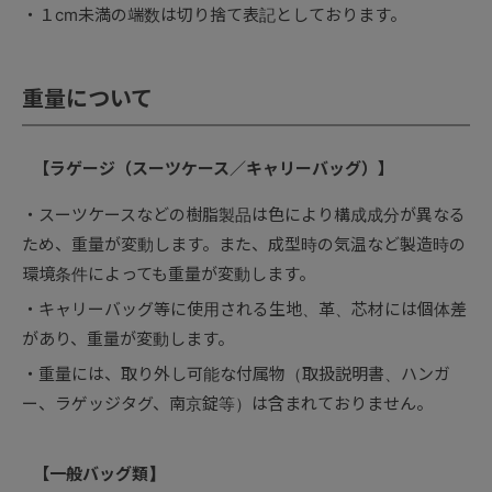
１cm未満の端数は切り捨て表記としております。
重量について
【ラゲージ（スーツケース／キャリーバッグ）】
スーツケースなどの樹脂製品は色により構成成分が異なる
ため、重量が変動します。また、成型時の気温など製造時の
環境条件によっても重量が変動します。
キャリーバッグ等に使用される生地、革、芯材には個体差
があり、重量が変動します。
重量には、取り外し可能な付属物（取扱説明書、ハンガ
ー、ラゲッジタグ、南京錠等）は含まれておりません。
【一般バッグ類】