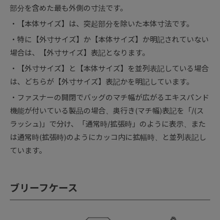
部分を含めた最も外側の寸法です。
【本体サイズ】は、突起部分を除いた本体寸法です。
特に【外寸サイズ】か【本体サイズ】か明記されていない
場合は、【外寸サイズ】表記となります。
【外寸サイズ】と【本体サイズ】を並列表記している場合
は、どちらが【外寸サイズ】表記かを明記しています。
ファスナーの開閉でバッグのマチ幅が広がるエキスパンド
機能が付いている製品の場合、奥行き(マチ幅)表記を「/(ス
ラッシュ)」で分け、「通常時/拡張時」のように表示、また
は通常時(拡張時)のようにカッコ内に拡幅時、と並列表記し
ています。
ブリーフケース