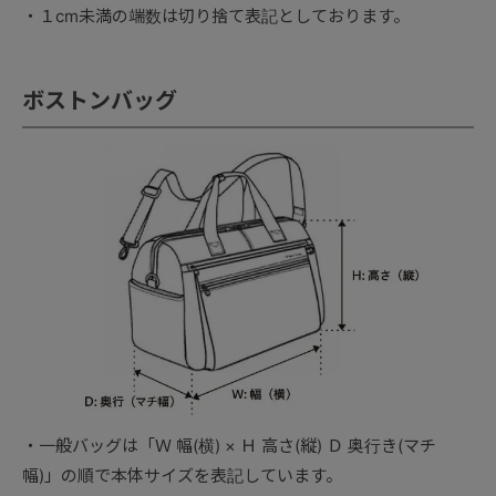
１cm未満の端数は切り捨て表記としております。
ボストンバッグ
一般バッグは「Ｗ 幅(横) × Ｈ 高さ(縦) Ｄ 奥行き(マチ
幅)」の順で本体サイズを表記しています。