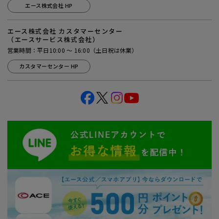
エース株式会社 HP
エース株式会社 カスタマーセンター
（エースサービス株式会社）
営業時間：平日10:00 ～ 16:00（土日祝は休業）
カスタマーセンター HP