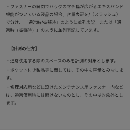
ファスナーの開閉でバッグのマチ幅が広がるエキスパンド
機能がついている製品の場合、容量表記を/（スラッシュ）
で分け、 「通常時/拡張時」のように並列表記、または「通
常時（拡張時）」のように並列表記しています。
【計測の仕方】
通常使用する際のスペースのみを計測の対象とします。
ポケット付き製品等に関しては、その中も容量とみなしま
す。
修理対応用などに設けたメンテナンス用ファスナー内など
は、通常使用時には開けないものとし、その中は対象外とし
ます。