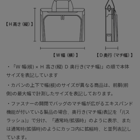
「Ｗ 幅(横) × Ｈ 高さ(縦) Ｄ 奥行き(マチ幅)」の順で本体
サイズを表記しています
カバンの上下で幅(横)のサイズが異なる商品は、前胴(前
側)の最大幅で計測したサイズを表記しております。
ファスナーの開閉でバッグのマチ幅が広がるエキスパンド
機能が付いている製品の場合、奥行き(マチ幅)表記を「/(ス
ラッシュ)」で分け、「通常時/拡張時」のように表示、また
は通常時(拡張時)のようにカッコ内に拡幅時、と並列表記し
ています。