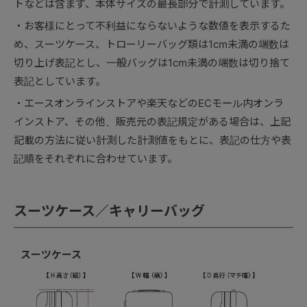
トなどは含まず、本体サイズの最長部分で計測しています。
お客様にとって不利益にならないような数値を表示するた
め、スーツケース、トローリーバッグ類は1cm未満の端数は
切り上げ表記とし、一般バッグは1cm未満の端数は切り捨て
表記としています。
エースオンラインストアや楽天などのECモール内オンラ
インストア、その他、販売元の表記規定がある場合は、上記
記載の方法に従い計測した計測値をもとに、表記の仕方や表
記順をそれぞれに合わせています。
スーツケース／キャリーバッグ
スーツケース