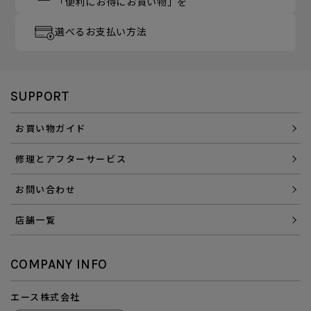
「便利にお得にお買い物」を
選べるお支払い方法
SUPPORT
お買い物ガイド
修理とアフターサービス
お問い合わせ
店舗一覧
COMPANY INFO
エース株式会社