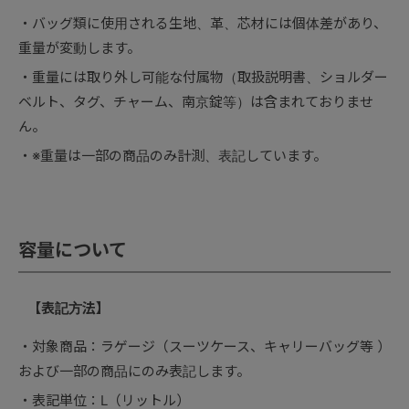
バッグ類に使用される生地、革、芯材には個体差があり、
重量が変動します。
重量には取り外し可能な付属物（取扱説明書、ショルダー
ベルト、タグ、チャーム、南京錠等）は含まれておりませ
ん。
※重量は一部の商品のみ計測、表記しています。
容量について
【表記方法】
対象商品：ラゲージ（スーツケース、キャリーバッグ等 ）
および一部の商品にのみ表記します。
表記単位：L（リットル）