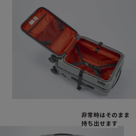
非常時はそのまま
持ち出せます