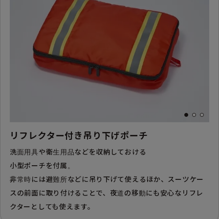
リフレクター付き吊り下げポーチ
洗面用具や衛生用品などを収納しておける
小型ポーチを付属。
非常時には避難所などに吊り下げて使えるほか、スーツケー
スの前面に取り付けることで、夜道の移動にも安心なリフレ
クターとしても使えます。