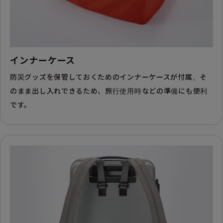
インナーケース
防災グッズを保管しておくためのインナーケースが付属。そ
のまま出し入れできるため、旅行使用時などの準備にも便利
です。