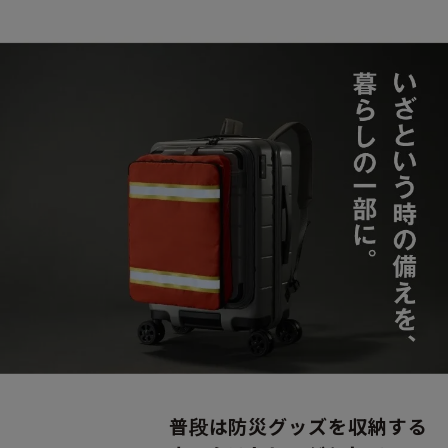
普段は防災グッズを収納する