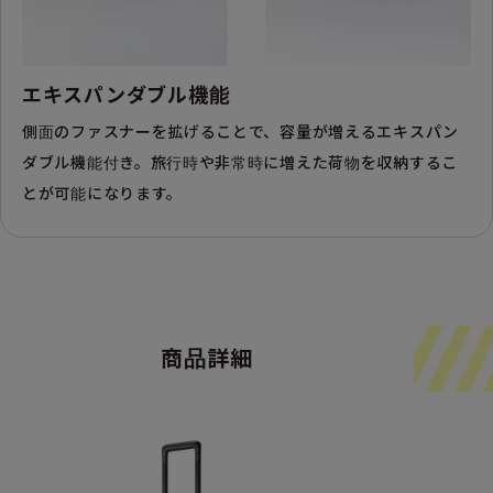
エキスパンダブル機能
側面のファスナーを拡げることで、容量が増えるエキスパン
ダブル機能付き。旅行時や非常時に増えた荷物を収納するこ
とが可能になります。
商品詳細