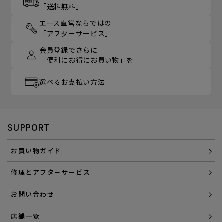
「送料無料」
エース直営ならではの
「アフターサービス」
会員登録でさらに
「便利にお得にお買い物」を
選べるお支払い方法
SUPPORT
お買い物ガイド
修理とアフターサービス
お問い合わせ
店舗一覧