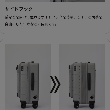
サイドフック
袋などを掛けて置けるサイドフックを搭載。ちょっと両手を
自由にしたい時などに便利です。