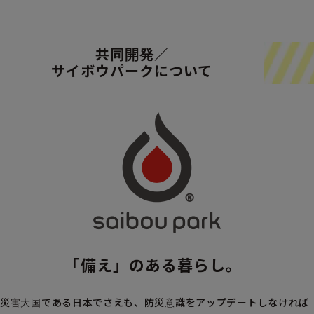
共同開発／
サイボウパークについて
｢備え」のある暮らし。
災害大国である日本でさえも、防災意識をアップデートしなければ