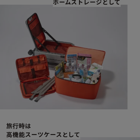
ホームストレージとして
旅行時は
高機能スーツケースとして