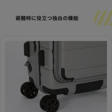
避難時に役立つ独自の機能