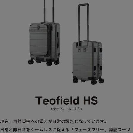
現在、自然災害への備えが日常の課題となっています。
日常と非日常をシームレスに捉える「フェーズフリー」認証スーツ