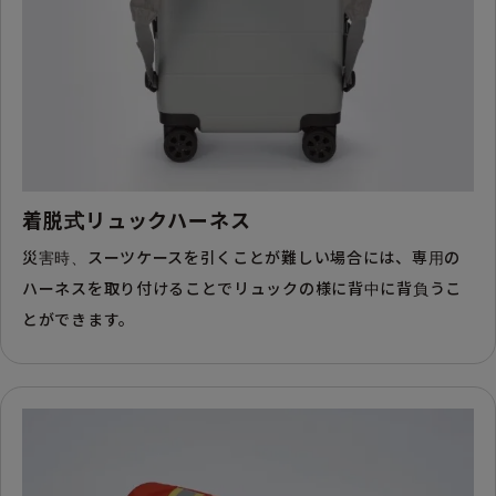
着脱式リュックハーネス
災害時、スーツケースを引くことが難しい場合には、専用の
ハーネスを取り付けることでリュックの様に背中に背負うこ
とができます。