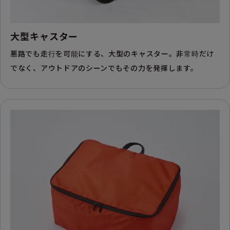
大型キャスター
悪路でも走行を可能にする、大型のキャスター。非常時だけ
でなく、アウトドアのシーンでもその力を発揮します。