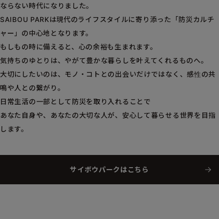
ならない時代になりました。
SAIBOU PARKは現代のライフスタイルに寄り添った「防災カルチ
ャー」の中心地となります。
もしもの時に備えると、心の余裕も生まれます。
気持ちのゆとりは、やがて豊かな暮らしを叶えてくれるものへ。
大切にしたいのは、モノ・コトとの出会いだけではなく、感性の共
鳴や人との繋がり。
日常生活の一部として防災を取り入れることで
あなた自身や、あなたの大切な人が、安心して暮らせる世界を目指
します。
サイボウパークはこちら