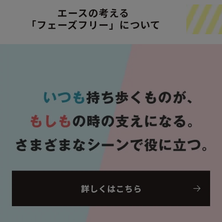
エースの考える
「フェーズフリー」について