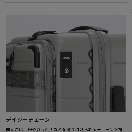
デイジーチェーン
側面には、紐やカラビナなどを取り付けられるチェーンを搭