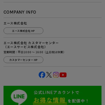
COMPANY INFO
エース株式会社
エース株式会社 HP
エース株式会社 カスタマーセンター
（エースサービス株式会社）
営業時間：平日10:00 ～ 16:00（土日祝は休業）
カスタマーセンター HP