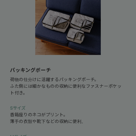
パッキングポーチ
荷物の仕分けに活躍するパッキングポーチ。
ふた側には細かなものの収納に便利なファスナーポケッ
ト付き。
Sサイズ
香箱座りのネコがプリント。
薄手の衣類や靴下などの収納に便利。