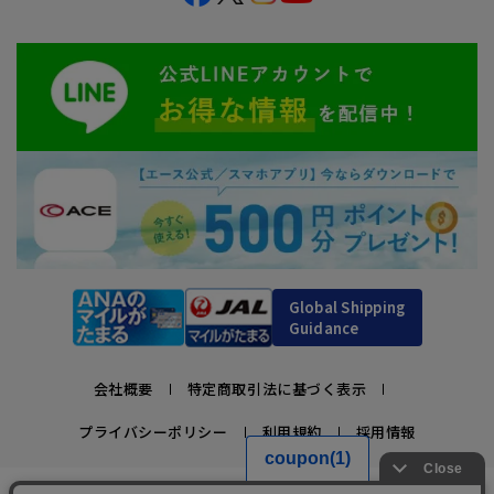
Global Shipping
Guidance
会社概要
特定商取引法に基づく表示
プライバシーポリシー
利用規約
採用情報