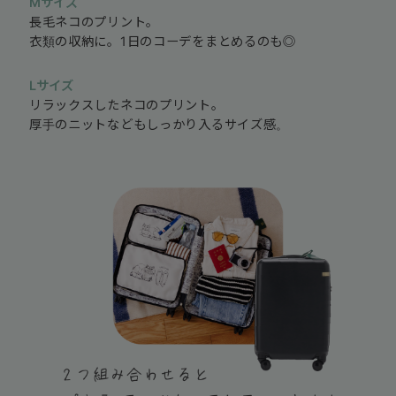
Mサイズ
長毛ネコのプリント。
衣類の収納に。1日のコーデをまとめるのも◎
Lサイズ
リラックスしたネコのプリント。
厚手のニットなどもしっかり入るサイズ感。