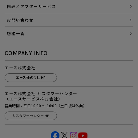
修理とアフターサービス
お問い合わせ
店舗一覧
COMPANY INFO
エース株式会社
エース株式会社 HP
エース株式会社 カスタマーセンター
（エースサービス株式会社）
営業時間：平日10:00 ～ 16:00（土日祝は休業）
カスタマーセンター HP