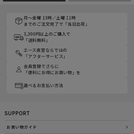
月～金曜 13時／土曜 11時
までのご注文完了で「当日出荷」
3,300円以上のご購入で
「送料無料」
エース直営ならではの
「アフターサービス」
会員登録でさらに
「便利にお得にお買い物」を
選べるお支払い方法
SUPPORT
お買い物ガイド