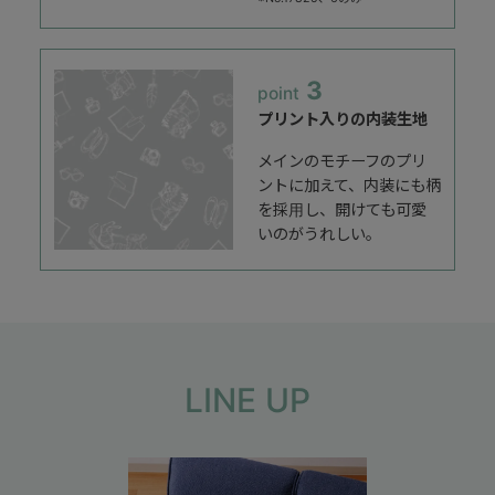
3
point
プリント入りの内装生地
メインのモチーフのプリ
ントに加えて、内装にも柄
を採用し、開けても可愛
いのがうれしい。
LINE UP