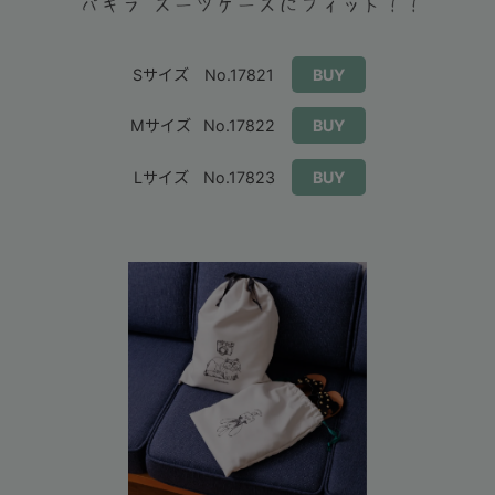
Sサイズ
No.17821
BUY
Mサイズ
No.17822
BUY
Lサイズ
No.17823
BUY