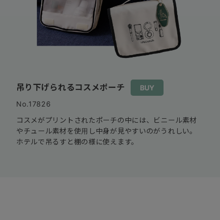
吊り下げられるコスメポーチ
BUY
No.17826
コスメがプリントされたポーチの中には、ビニール素材
やチュール素材を使用し中身が見やすいのがうれしい。
ホテルで吊るすと棚の様に使えます。