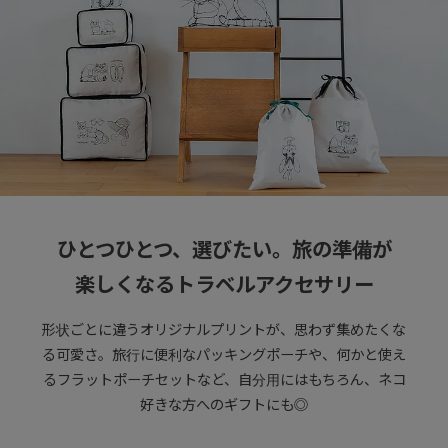
ひとつひとつ、選びたい。旅の準備が
楽しくなるトラベルアクセサリー
形状ごとに違うオリジナルプリントが、思わず集めたくな
る可愛さ。
旅行に便利なパッキングポーチや、何かと使え
るフラットポーチセットなど、自分用にはもちろん、ネコ
好きな方へのギフトにも◎