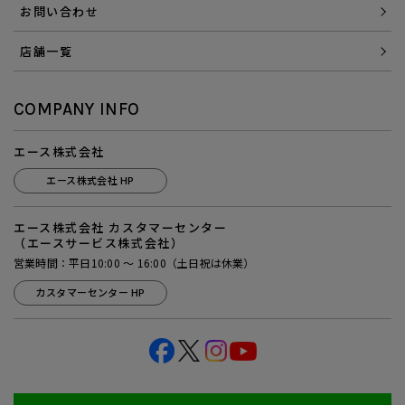
お問い合わせ
店舗一覧
COMPANY INFO
エース株式会社
エース株式会社 HP
エース株式会社 カスタマーセンター
（エースサービス株式会社）
営業時間：平日10:00 ～ 16:00（土日祝は休業）
カスタマーセンター HP