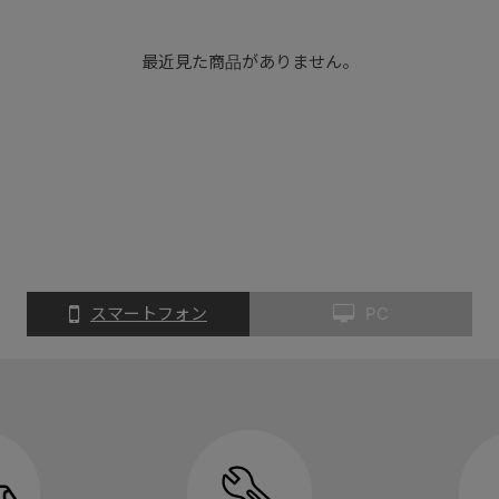
最近見た商品がありません。
スマートフォン
PC