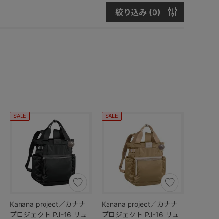
絞り込み (
0
)
SALE
SALE
Kanana project／カナナ
Kanana project／カナナ
プロジェクト PJ-16 リュ
プロジェクト PJ-16 リュ