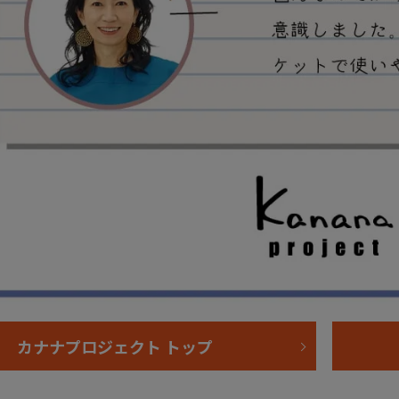
カナナプロジェクト トップ