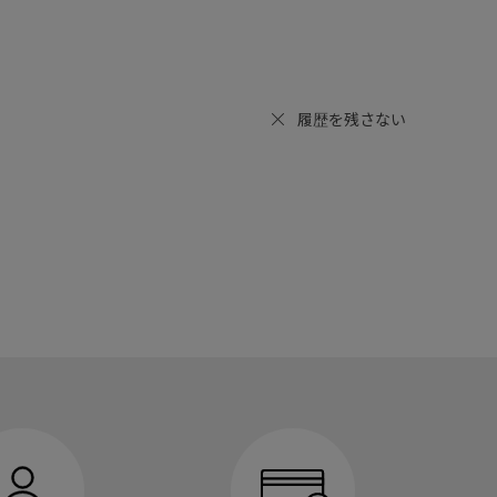
履歴を残さない