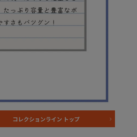
コレクションライン トップ