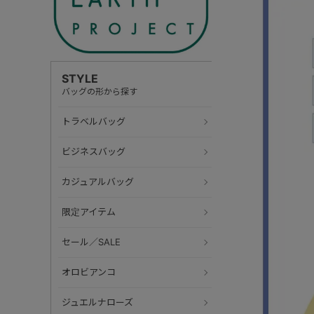
STYLE
バッグの形から探す
トラベルバッグ
ビジネスバッグ
カジュアルバッグ
限定アイテム
セール／SALE
オロビアンコ
ジュエルナローズ