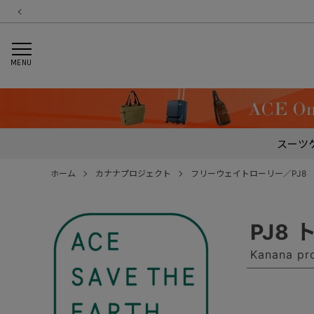
MENU
スーツ
ホーム
カナナプロジェクト
フリーウェイトローリー／PJ8
PJ8
Kanana 