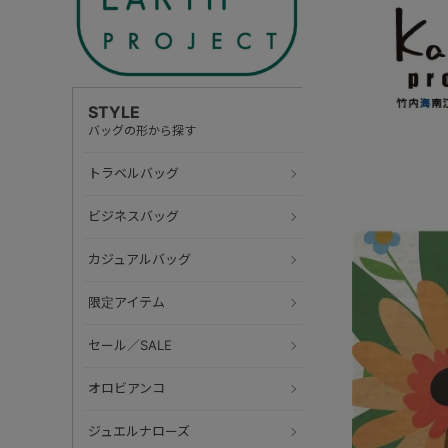
STYLE
バッグの形から探す
トラベルバッグ
ビジネスバッグ
カジュアルバッグ
限定アイテム
セール／SALE
オロビアンコ
ジュエルナローズ