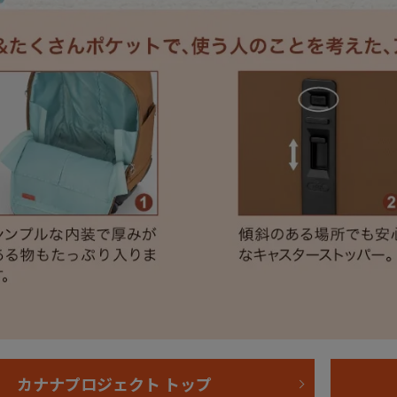
カナナプロジェクト トップ