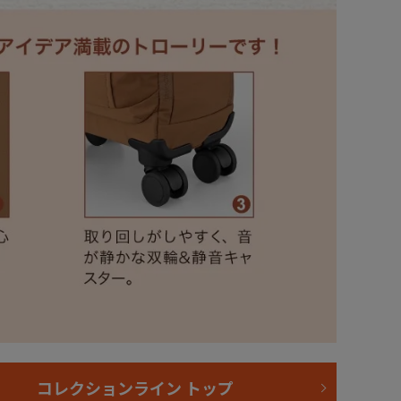
コレクションライン トップ