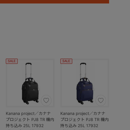
SALE
SALE
Kanana project／カナナ
Kanana project／カナナ
プロジェクト PJ8 TR 機内
プロジェクト PJ8 TR 機内
持ち込み 25L 17932
持ち込み 25L 17932