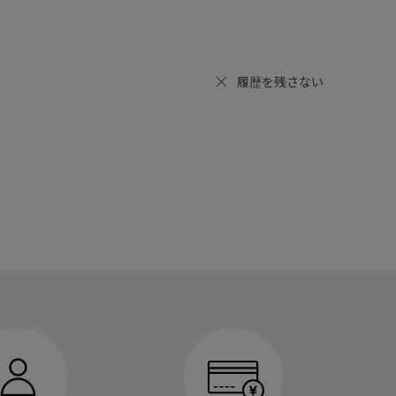
履歴を残さない