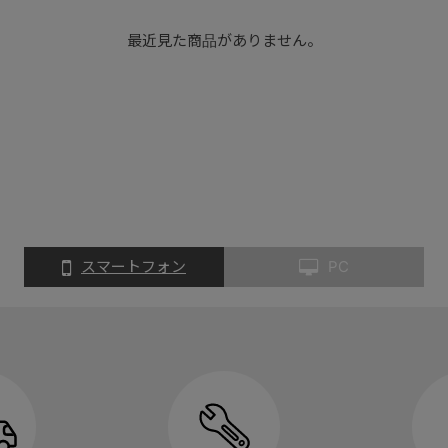
最近見た商品がありません。
スマートフォン
PC