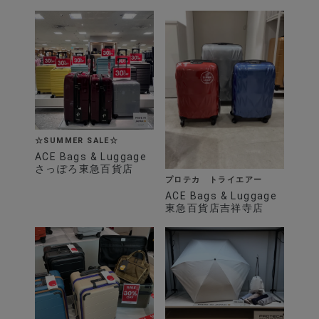
☆SUMMER SALE☆
ACE Bags & Luggage
さっぽろ東急百貨店
プロテカ トライエアー
ACE Bags & Luggage
東急百貨店吉祥寺店