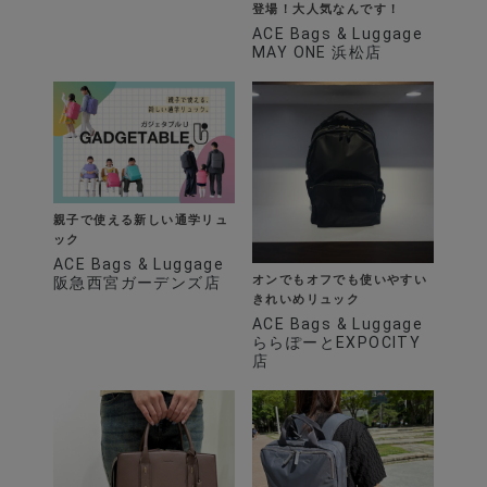
登場！大人気なんです！
ACE Bags & Luggage
MAY ONE 浜松店
親子で使える新しい通学リュ
ック
ACE Bags & Luggage
オンでもオフでも使いやすい
阪急西宮ガーデンズ店
きれいめリュック
ACE Bags & Luggage
ららぽーとEXPOCITY
店