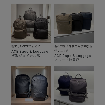
朝忙しいママのために
蒸れ対策！酷暑でも快適な新
作リュック
ACE Bags & Luggage
横浜ジョイナス店
ACE Bags & Luggage
アスティ静岡店