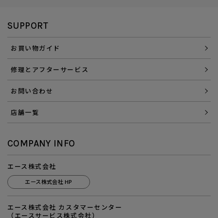
SUPPORT
お買い物ガイド
修理とアフターサービス
お問い合わせ
店舗一覧
COMPANY INFO
エース株式会社
エース株式会社 HP
エース株式会社 カスタマーセンター
（エースサービス株式会社）