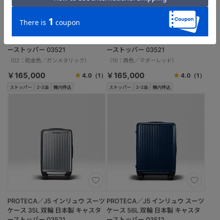
PROTECA／J5 インリュウ スーツ
PROTECA／J5 インリュウ スーツ
ケース 35L 双輪 日本製 キャスタ
ケース 35L 双輪 日本製 キャスタ
ーストッパー 03521
ーストッパー 03521
（02：砲金色／ガンメタリック）
（10：茜色／マダーレッド）
￥165,000
￥165,000
4.0
（1）
4.0
（1）
ストッパー
2-3泊
機内持込
ストッパー
2-3泊
機内持込
PROTECA／J5 インリュウ スーツ
PROTECA／J5 インリュウ スーツ
ケース 35L 双輪 日本製 キャスタ
ケース 56L 双輪 日本製 キャスタ
ーストッパー 03521
ーストッパー 03512