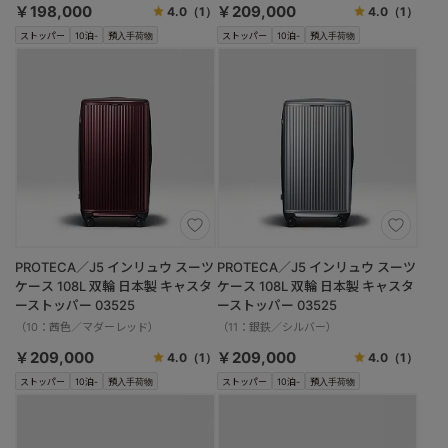
￥198,000
￥209,000
4.0
（1）
4.0
（1）
ストッパー
10泊-
預入手荷物
ストッパー
10泊-
預入手荷物
PROTECA／J5 インリュウ スーツ
PROTECA／J5 インリュウ スーツ
ケース 108L 双輪 日本製 キャスタ
ケース 108L 双輪 日本製 キャスタ
ーストッパー 03525
ーストッパー 03525
（10：茜色／マダーレッド）
（11：銀鉄／シルバー）
￥209,000
￥209,000
4.0
（1）
4.0
（1）
ストッパー
10泊-
預入手荷物
ストッパー
10泊-
預入手荷物