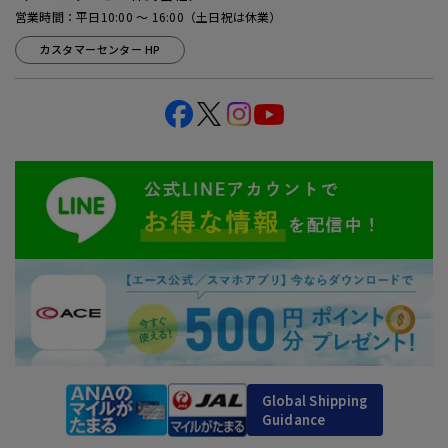
営業時間：平日10:00 ～ 16:00（土日祝は休業）
カスタマーセンター HP
Global Shipping
Guidance