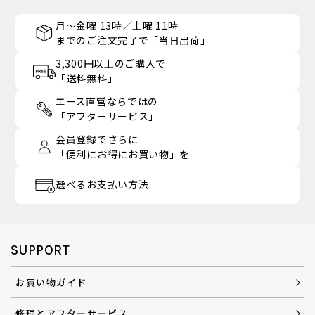
月～金曜 13時／土曜 11時
までのご注文完了で「当日出荷」
3,300円以上のご購入で
「送料無料」
エース直営ならではの
「アフターサービス」
会員登録でさらに
「便利にお得にお買い物」を
選べるお支払い方法
SUPPORT
お買い物ガイド
修理とアフターサービス