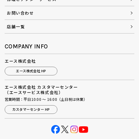
お問い合わせ
店舗一覧
COMPANY INFO
エース株式会社
エース株式会社 HP
エース株式会社 カスタマーセンター
（エースサービス株式会社）
営業時間：平日10:00 ～ 16:00（土日祝は休業）
カスタマーセンター HP