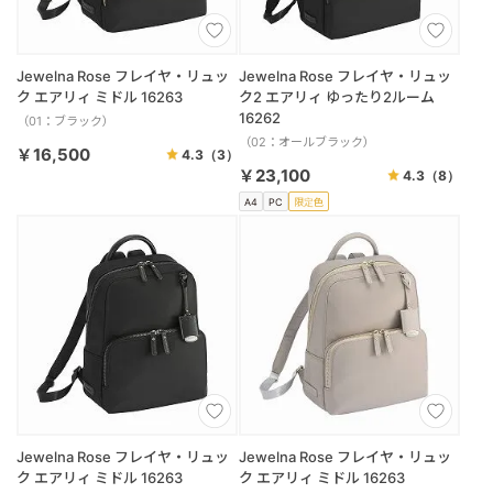
Jewelna Rose フレイヤ・リュッ
Jewelna Rose フレイヤ・リュッ
ク エアリィ ミドル 16263
ク2 エアリィ ゆったり2ルーム
16262
（01：ブラック）
（02：オールブラック）
￥16,500
4.3
（3）
￥23,100
4.3
（8）
A4
PC
限定色
Jewelna Rose フレイヤ・リュッ
Jewelna Rose フレイヤ・リュッ
ク エアリィ ミドル 16263
ク エアリィ ミドル 16263