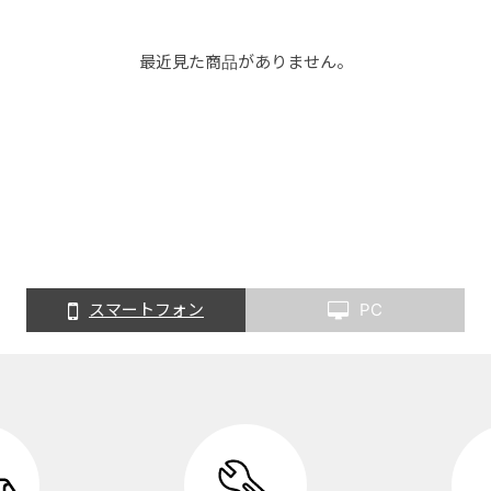
最近見た商品がありません。
スマートフォン
PC