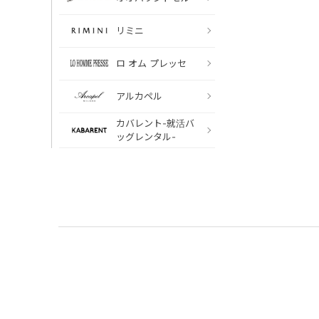
リミニ
ロ オム プレッセ
アルカペル
カバレント-就活バ
ッグレンタル-