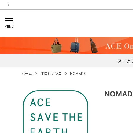
MENU
スーツ
ホーム
オロビアンコ
NOMADE
NOMAD