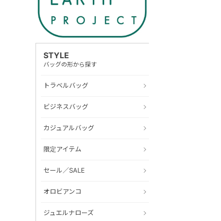
STYLE
バッグの形から探す
トラベルバッグ
ビジネスバッグ
カジュアルバッグ
限定アイテム
セール／SALE
オロビアンコ
ジュエルナローズ