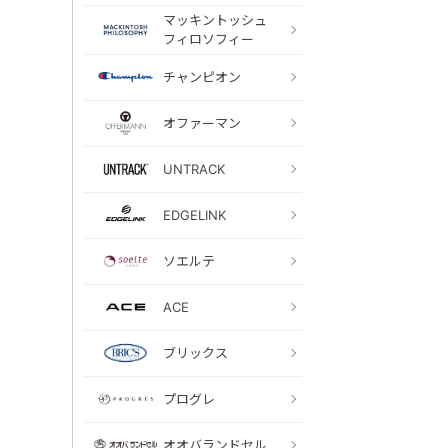
マッキントッシュ
フィロソフィー
チャンピオン
オファーマン
UNTRACK
EDGELINK
ソエルテ
ACE
ブリックス
プログレ
オオバランドセル