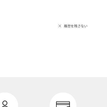
履歴を残さない