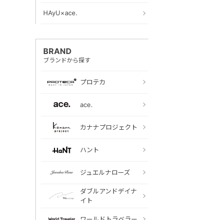
HAyU×ace.
BRAND
ブランドから探す
プロテカ
ace.
カナナプロジェクト
ハント
ジュエルナローズ
ダブルアンドデイナ
イト
ワールドトラベラー