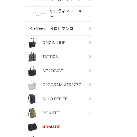
ウルティマ トーキ
ョー
オロビアンコ
ORIGIN LINE
TATTICA
BIOLOGICO
OROGRAM ATREZZO
SOLO PER TE
PIONIERE
NOMADE