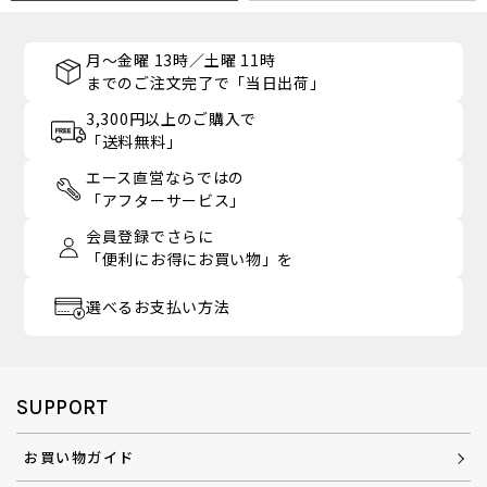
月～金曜 13時／土曜 11時
までのご注文完了で「当日出荷」
3,300円以上のご購入で
「送料無料」
エース直営ならではの
「アフターサービス」
会員登録でさらに
「便利にお得にお買い物」を
選べるお支払い方法
SUPPORT
お買い物ガイド