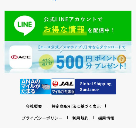
Global Shipping
Guidance
会社概要
特定商取引法に基づく表示
プライバシーポリシー
利用規約
採用情報