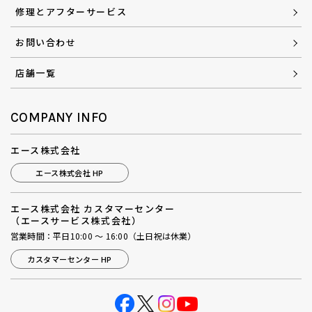
修理とアフターサービス
お問い合わせ
店舗一覧
COMPANY INFO
エース株式会社
エース株式会社 HP
エース株式会社 カスタマーセンター
（エースサービス株式会社）
営業時間：平日10:00 ～ 16:00（土日祝は休業）
カスタマーセンター HP