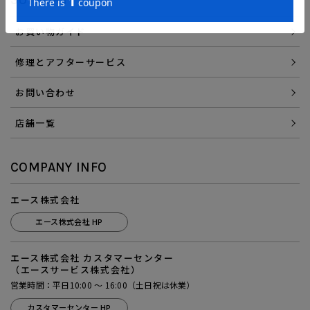
お買い物ガイド
修理とアフターサービス
お問い合わせ
店舗一覧
COMPANY INFO
エース株式会社
エース株式会社 HP
エース株式会社 カスタマーセンター
（エースサービス株式会社）
営業時間：平日10:00 ～ 16:00（土日祝は休業）
カスタマーセンター HP