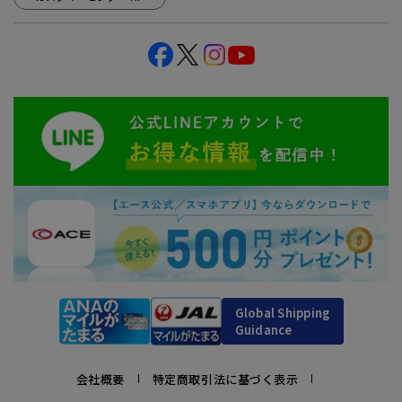
Global Shipping
Guidance
会社概要
特定商取引法に基づく表示