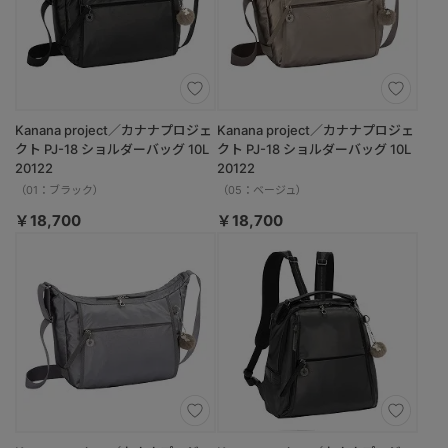
Kanana project／カナナプロジェ
Kanana project／カナナプロジェ
クト PJ-18 ショルダーバッグ 10L
クト PJ-18 ショルダーバッグ 10L
20122
20122
（01：ブラック）
（05：ベージュ）
￥18,700
￥18,700