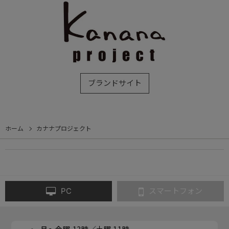
ブランドサイト
ホーム
カナナプロジェクト
PC
スマートフォン
月～金曜 13時／土曜 11時