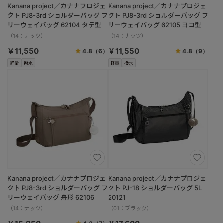
Kanana project／カナナプロジェ
Kanana project／カナナプロジェ
クト PJ8-3rd ショルダーバッグ フ
クト PJ8-3rd ショルダーバッグ フ
リーウェイバッグ 62104 タテ型
リーウェイバッグ 62105 ヨコ型
（14：ナッツ）
（14：ナッツ）
￥11,550
￥11,550
4.8
（6）
4.8
（9）
軽量
撥水
軽量
撥水
Kanana project／カナナプロジェ
Kanana project／カナナプロジェ
クト PJ8-3rd ショルダーバッグ フ
クト PJ-18 ショルダーバッグ 5L
リーウェイバッグ 舟形 62106
20121
（14：ナッツ）
（01：ブラック）