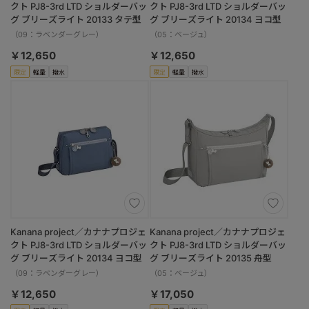
クト PJ8-3rd LTD ショルダーバッ
クト PJ8-3rd LTD ショルダーバッ
グ ブリーズライト 20133 タテ型
グ ブリーズライト 20134 ヨコ型
（09：ラベンダーグレー）
（05：ベージュ）
￥12,650
￥12,650
限定
軽量
撥水
限定
軽量
撥水
Kanana project／カナナプロジェ
Kanana project／カナナプロジェ
クト PJ8-3rd LTD ショルダーバッ
クト PJ8-3rd LTD ショルダーバッ
グ ブリーズライト 20134 ヨコ型
グ ブリーズライト 20135 舟型
（09：ラベンダーグレー）
（05：ベージュ）
￥12,650
￥17,050