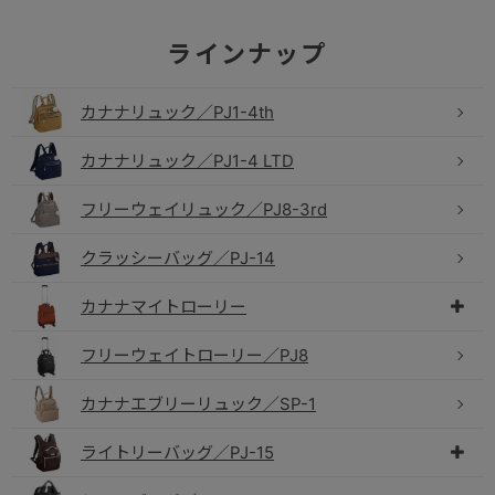
カナナリュック／PJ1-4th
カナナリュック／PJ1-4 LTD
フリーウェイリュック／PJ8-3rd
クラッシーバッグ／PJ-14
カナナマイトローリー
フリーウェイトローリー／PJ8
カナナエブリーリュック／SP-1
ライトリーバッグ／PJ-15