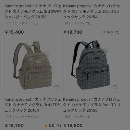
Kanana project／カナナプロジェ
Kanana project／カナナプロジェ
クト カナナモノグラム 3rd 2WAY
クト カナナモノグラム 3rd LTDリ
ショルダーバッグ 20153
ュックサック 20154
（05：サンドベージュ）
（03：インディゴ）
￥15,400
￥18,700
5.0
（1）
Kanana project／カナナプロジェ
Kanana project／カナナプロジェ
クト カナナモノグラム 3rd LTDリ
クト カナナモノグラム 3rd LTD リ
ュックサック 20154
ュックサック 20155
（05：サンドベージュ）
（03：インディゴ）
￥18,700
￥19,800
5.0
（1）