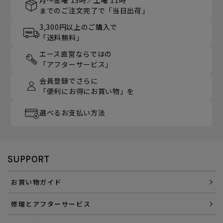
までのご注文完了で「当日出荷」
3,300円以上のご購入で
「送料無料」
エース直営ならではの
「アフターサービス」
会員登録でさらに
「便利にお得にお買い物」を
選べるお支払い方法
SUPPORT
お買い物ガイド
修理とアフターサービス