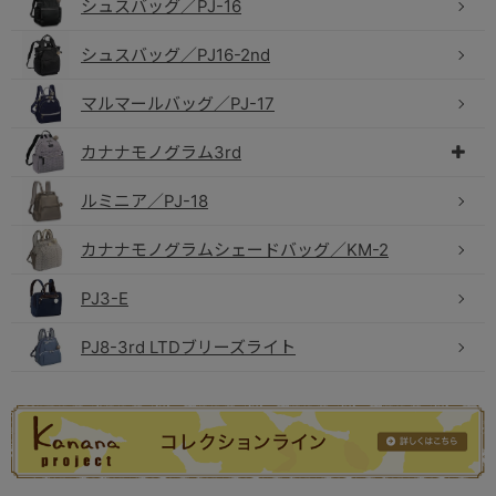
シュスバッグ／PJ-16
シュスバッグ／PJ16-2nd
マルマールバッグ／PJ-17
カナナモノグラム3rd
ルミニア／PJ-18
カナナモノグラムシェードバッグ／KM-2
PJ3-E
PJ8-3rd LTDブリーズライト