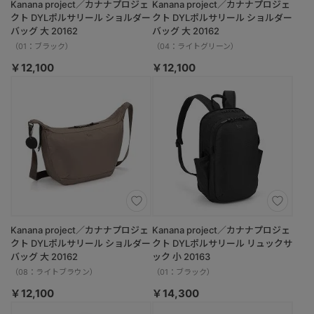
Kanana project／カナナプロジェ
Kanana project／カナナプロジェ
クト DYLポルサリール ショルダー
クト DYLポルサリール ショルダー
バッグ 大 20162
バッグ 大 20162
（01：ブラック）
（04：ライトグリーン）
￥12,100
￥12,100
Kanana project／カナナプロジェ
Kanana project／カナナプロジェ
クト DYLポルサリール ショルダー
クト DYLポルサリール リュックサ
バッグ 大 20162
ック 小 20163
（08：ライトブラウン）
（01：ブラック）
￥12,100
￥14,300