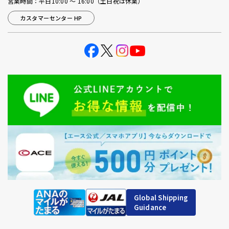
営業時間：平日10:00 ～ 16:00（土日祝は休業）
カスタマーセンター HP
Global Shipping
Guidance