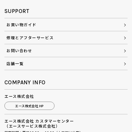
SUPPORT
お買い物ガイド
修理とアフターサービス
お問い合わせ
店舗一覧
COMPANY INFO
エース株式会社
エース株式会社 HP
エース株式会社 カスタマーセンター
（エースサービス株式会社）