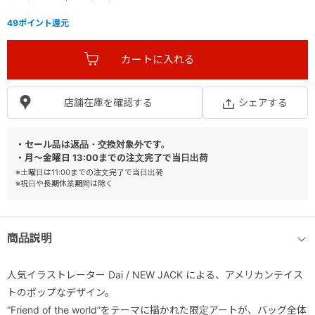
49
ポイント還元
店舗在庫を確認する
シェアする
・セール品は返品・交換対象外です。
・月～金曜日 13:00までの注文完了で当日出荷
※土曜日は11:00までの注文完了で当日出荷
※祝日や長期休業期間は除く
商品説明
人気イラストレーター Dai / NEW JACK による、アメリカンテイス
トのポップなデザイン。
“Friend of the world”をテーマに描かれた限定アートが、バッグ全体