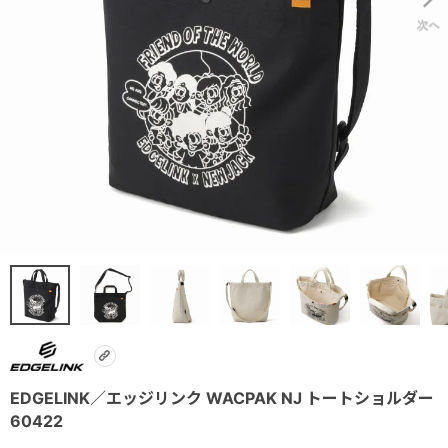
EDGELINK／エッジリンク WACPAK NJ トートショルダー
60422