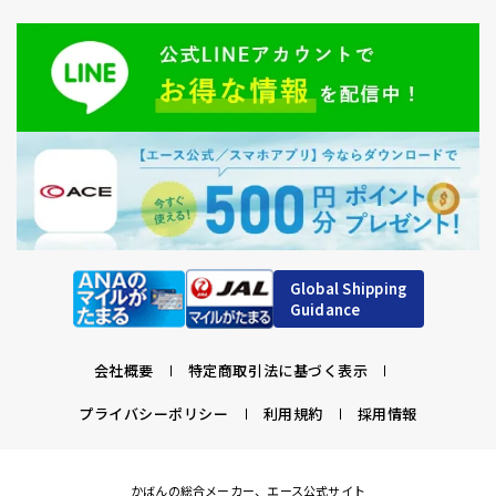
Global Shipping
Guidance
会社概要
特定商取引法に基づく表示
プライバシーポリシー
利用規約
採用情報
かばんの総合メーカー、エース公式サイト