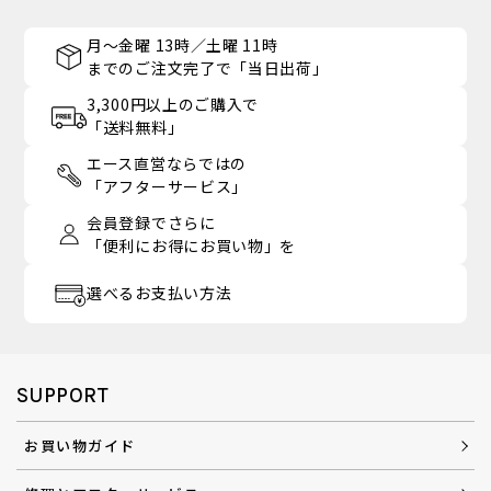
月～金曜 13時／土曜 11時
までのご注文完了で「当日出荷」
3,300円以上のご購入で
「送料無料」
エース直営ならではの
「アフターサービス」
会員登録でさらに
「便利にお得にお買い物」を
選べるお支払い方法
SUPPORT
お買い物ガイド