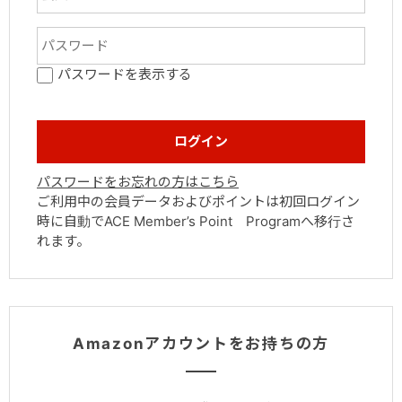
パスワードを表示する
パスワードをお忘れの方はこちら
ご利用中の会員データおよびポイントは初回ログイン
時に自動でACE Member’s Point Programへ移行さ
れます。
Amazonアカウントをお持ちの方