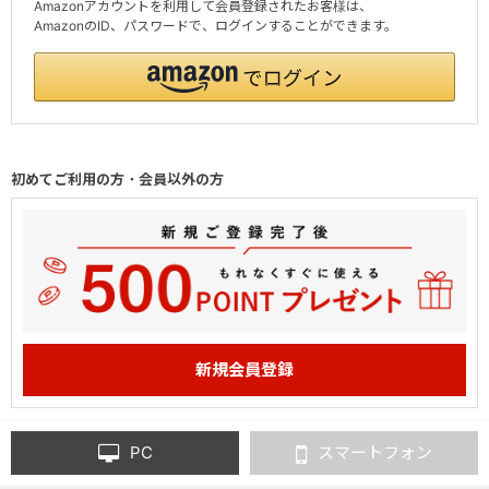
Amazonアカウントを利用して会員登録されたお客様は、
AmazonのID、パスワードで、ログインすることができます。
初めてご利用の方・会員以外の方
PC
スマートフォン