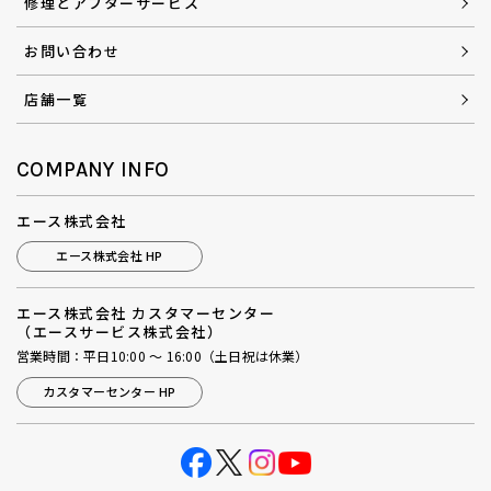
修理とアフターサービス
お問い合わせ
店舗一覧
COMPANY INFO
エース株式会社
エース株式会社 HP
エース株式会社 カスタマーセンター
（エースサービス株式会社）
営業時間：平日10:00 ～ 16:00（土日祝は休業）
カスタマーセンター HP