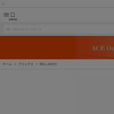
BRAND
ホーム
ブリックス
BELLAGIO3