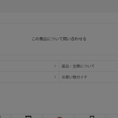
この商品について問い合わせる
返品・交換について
お買い物ガイド