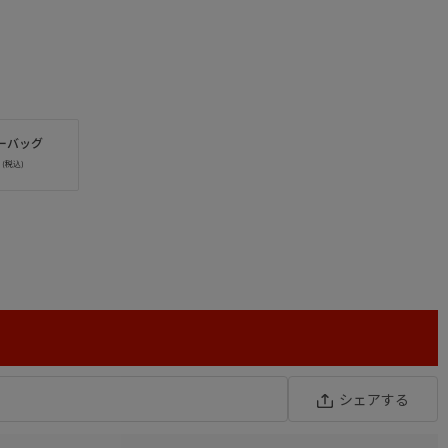
ーバッグ
シェアする