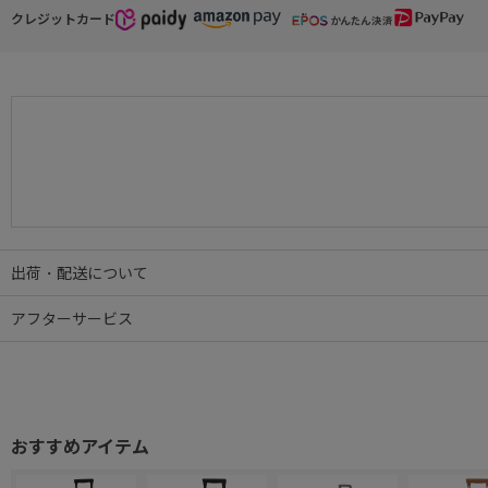
クレジットカード
出荷・配送について
アフターサービス