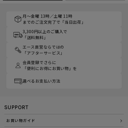
月～金曜 13時／土曜 11時
までのご注文完了で「当日出荷」
3,300円以上のご購入で
「送料無料」
エース直営ならではの
「アフターサービス」
会員登録でさらに
「便利にお得にお買い物」を
選べるお支払い方法
SUPPORT
お買い物ガイド