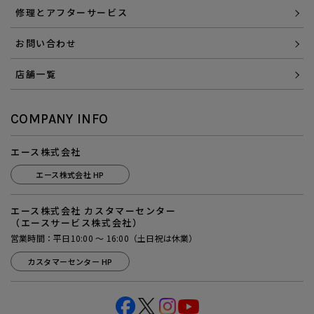
修理とアフターサービス
お問い合わせ
店舗一覧
COMPANY INFO
エース株式会社
エース株式会社 HP
エース株式会社 カスタマーセンター
（エースサービス株式会社）
営業時間：平日10:00 ～ 16:00（土日祝は休業）
カスタマーセンター HP