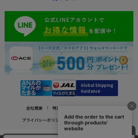
Global Shipping
Guidance
会社概要
特定商取引法に基づく表示
プライバシーポリシー
利用規約
採用情報