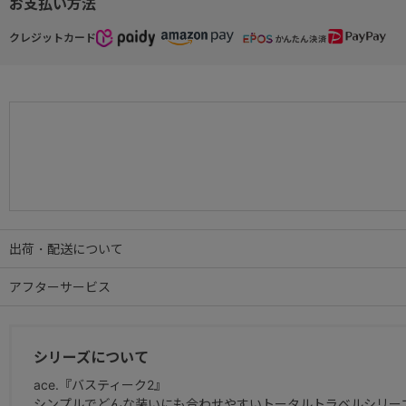
お支払い方法
クレジットカード
出荷・配送について
アフターサービス
シリーズについて
ace.『バスティーク2』
シンプルでどんな装いにも合わせやすいトータルトラベルシリー