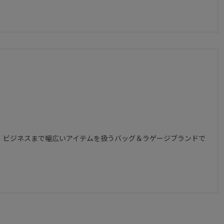
、ビジネスまで幅広いアイテムを扱うバッグ＆ラゲージブランドで