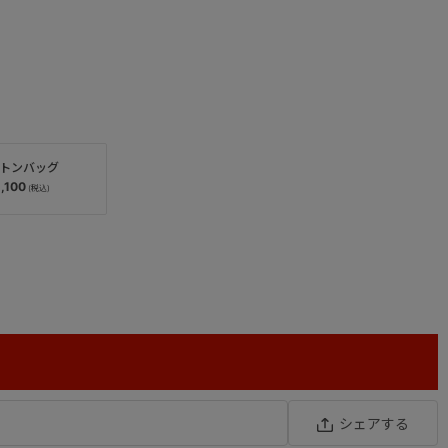
トンバッグ
,100
シェアする