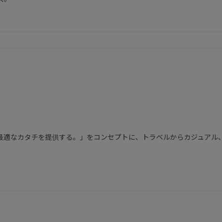
る最適なカタチを提供する。」をコンセプトに、トラベルからカジュアル