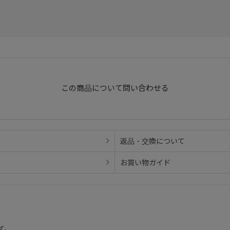
この商品について問い合わせる
返品・交換について
お買い物ガイド
ズ。