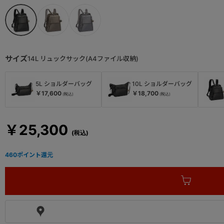
サイズ
14L リュックサック(A4ファイル収納)
5L ショルダーバッグ
10L ショルダーバッグ
￥17,600
￥18,700
￥25,300
460
ポイント還元