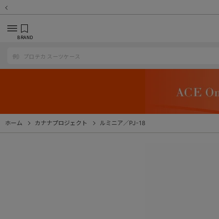
BRAND
ホーム
カナナプロジェクト
ルミニア／PJ-18