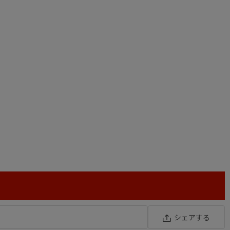
シェアする