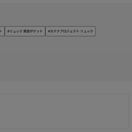
ト
#リュック 背面ポケット
#カナナプロジェクト リュック