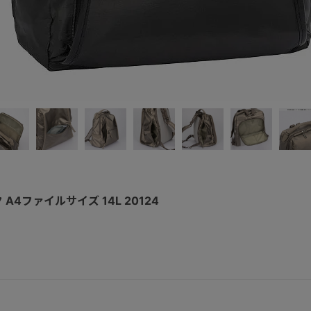
 A4ファイルサイズ 14L 20124