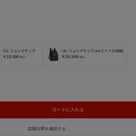
10L リュックサック
14L リュックサック(A4ファイル収納)
￥23,100
￥25,300
店舗在庫を確認する