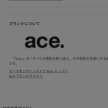
ブランドについて
『ace.』は「すべての移動を旅と捉え、その移動を快適にする
です。
エースオンラインストア ace. トップへ
ace.ブランドサイトへ