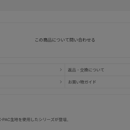
を使用。
この商品について問い合わせる
返品・交換について
お買い物ガイド
-PAC生地を使用したシリーズが登場。