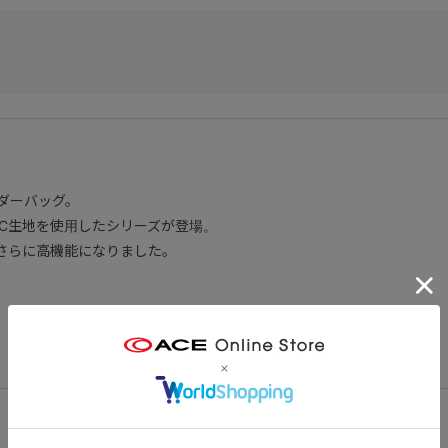
ダーバッグ。
AC生地を使用したシリーズが登場。
さらに高機能になりました。