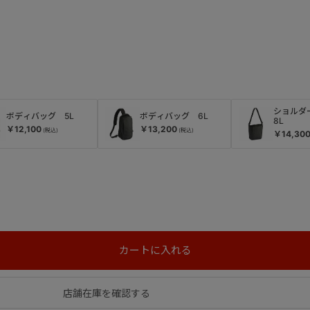
ショル
ボディバッグ 5L
ボディバッグ 6L
8L
￥12,100
￥13,200
￥14,30
店舗在庫を確認する