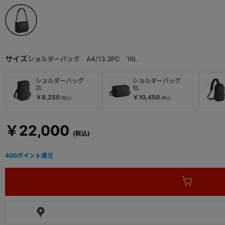
サイズ
ショルダーバッグ A4/13.3PC 16L
ショルダーバッグ
ショルダーバッグ
2L
5L
￥8,250
￥10,450
￥22,000
400
ポイント還元