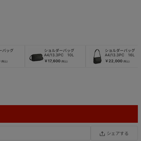
ダーバッグ
ショルダーバッグ
ショルダーバッグ
A4/13.3PC 10L
A4/13.3PC 16L
0
￥17,600
￥22,000
シェアする