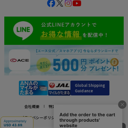
Global Shipping
Guidance
会社概要
特定商取引法に基づく表示
プライバシーポリシー
利用規約
採用情報