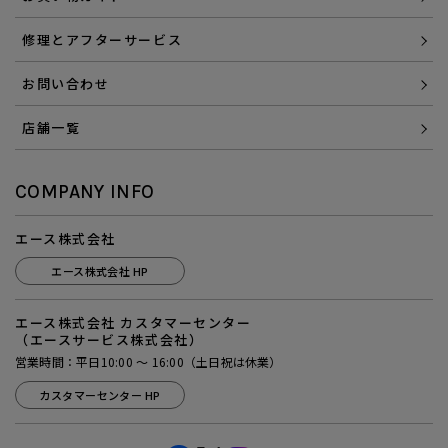
修理とアフターサービス
お問い合わせ
店舗一覧
COMPANY INFO
エース株式会社
エース株式会社 HP
エース株式会社 カスタマーセンター
（エースサービス株式会社）
営業時間：平日10:00 ～ 16:00（土日祝は休業）
カスタマーセンター HP