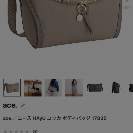
ace.／エース HAyU ユッカ ボディバッグ 17835
0件