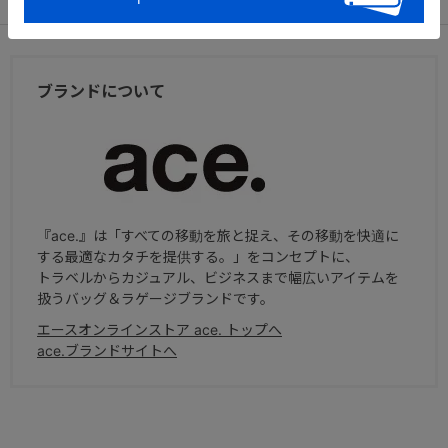
アフターサービス
お買い物ガイド
ブランドについて
『ace.』は「すべての移動を旅と捉え、その移動を快適に
する最適なカタチを提供する。」をコンセプトに、
トラベルからカジュアル、ビジネスまで幅広いアイテムを
扱うバッグ＆ラゲージブランドです。
エースオンラインストア ace. トップへ
ace.ブランドサイトへ