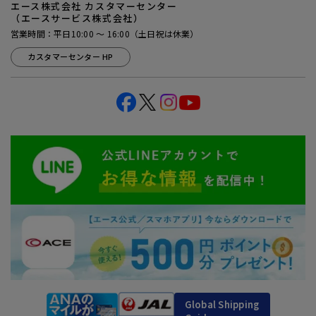
エース株式会社 カスタマーセンター
（エースサービス株式会社）
営業時間：平日10:00 ～ 16:00（土日祝は休業）
カスタマーセンター HP
Global Shipping