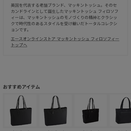
英国を代表する老舗ブランド、マッキントッシュ。そのセ
カンドラインとして誕生したマッキントッシュ フィロソフ
ィーは、マッキントッシュのモノづくりの精神とクラシッ
クで時代性のあるスタイルを受け継いだトータルコレクシ
ョンです。
エースオンラインストア マッキントッシュ フィロソフィー
トップへ