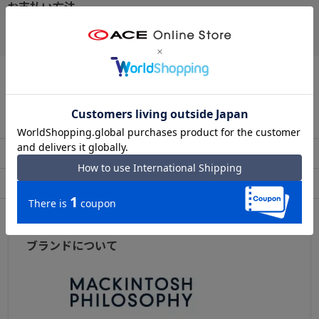
お支払い方法
クレジットカード
この商品について問い合わせる
出荷・配送について
返品・交換について
アフターサービス
お買い物ガイド
ブランドについて