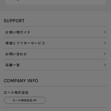
SUPPORT
お買い物ガイド
修理とアフターサービス
お問い合わせ
店舗一覧
COMPANY INFO
エース株式会社
エース株式会社 HP