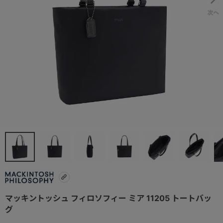
マッキントッシュ フィロソフィー ミア 11205 トートバッ
グ