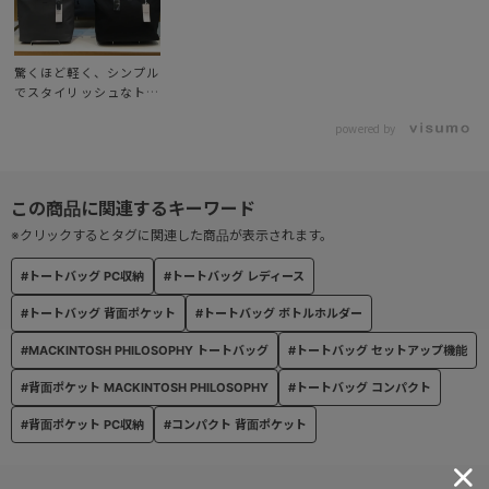
驚くほど軽く、シンプル
でスタイリッシュなトー
トバッグ
powered by
※クリックするとタグに関連した商品が表示されます。
#トートバッグ PC収納
#トートバッグ レディース
#トートバッグ 背面ポケット
#トートバッグ ボトルホルダー
#MACKINTOSH PHILOSOPHY トートバッグ
#トートバッグ セットアップ機能
#背面ポケット MACKINTOSH PHILOSOPHY
#トートバッグ コンパクト
#背面ポケット PC収納
#コンパクト 背面ポケット