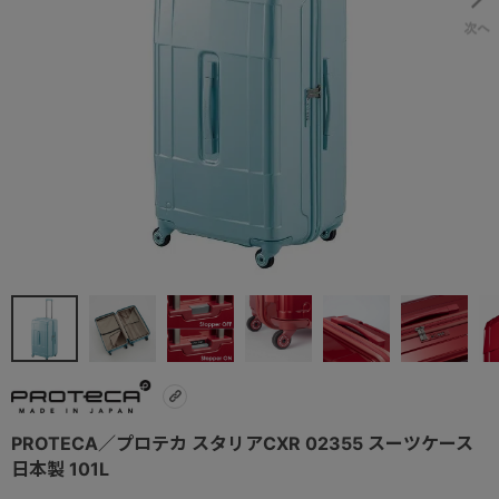
PROTECA／プロテカ スタリアCXR 02355 スーツケース
日本製 101L