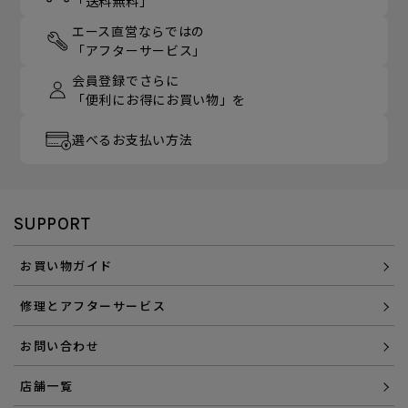
「送料無料」
エース直営ならではの
「アフターサービス」
会員登録でさらに
「便利にお得にお買い物」を
選べるお支払い方法
SUPPORT
お買い物ガイド
修理とアフターサービス
お問い合わせ
店舗一覧