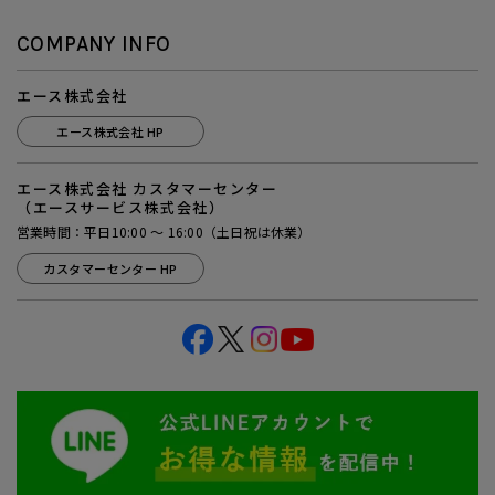
COMPANY INFO
エース株式会社
エース株式会社 HP
エース株式会社 カスタマーセンター
（エースサービス株式会社）
営業時間：平日10:00 ～ 16:00（土日祝は休業）
カスタマーセンター HP