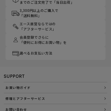
までのご注文完了で「当日出荷」
3,300円以上のご購入で
「送料無料」
エース直営ならではの
「アフターサービス」
会員登録でさらに
「便利にお得にお買い物」を
選べるお支払い方法
SUPPORT
お買い物ガイド
修理とアフターサービス
お問い合わせ