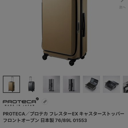
PROTECA／プロテカ フレスターEX キャスターストッパー
フロントオープン 日本製 76/89L 01553