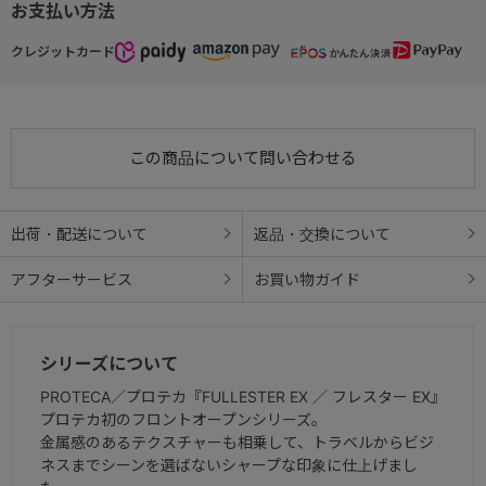
お支払い方法
クレジットカード
この商品について問い合わせる
出荷・配送について
返品・交換について
アフターサービス
お買い物ガイド
シリーズについて
PROTECA／プロテカ『FULLESTER EX ／ フレスター EX』
プロテカ初のフロントオープンシリーズ。
金属感のあるテクスチャーも相乗して、トラベルからビジ
ネスまでシーンを選ばないシャープな印象に仕上げまし