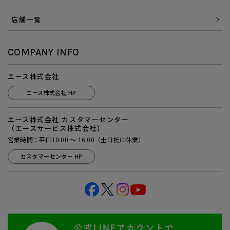
店舗一覧
COMPANY INFO
エース株式会社
エース株式会社 HP
エース株式会社 カスタマーセンター
（エースサービス株式会社）
営業時間：平日10:00 ～ 16:00（土日祝は休業）
カスタマーセンター HP