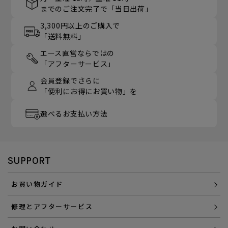
までのご注文完了で「当日出荷」
3,300円以上のご購入で
「送料無料」
エース直営ならではの
「アフターサービス」
会員登録でさらに
「便利にお得にお買い物」を
選べるお支払い方法
SUPPORT
お買い物ガイド
修理とアフターサービス