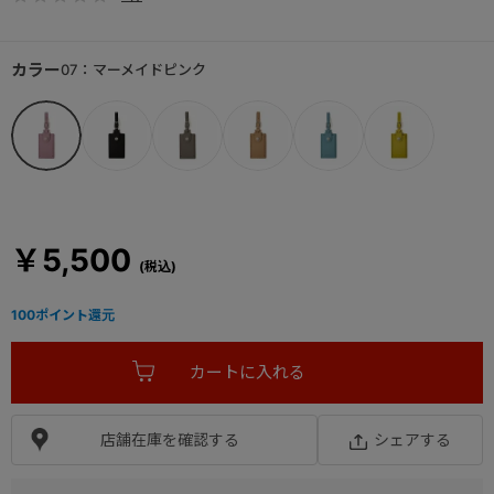
カラー
07：マーメイドピンク
￥5,500
100
ポイント還元
店舗在庫を確認する
シェアする