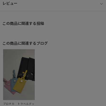
レビュー
この商品に関連する投稿
この商品に関連するブログ
プロテカ トラベルグッ