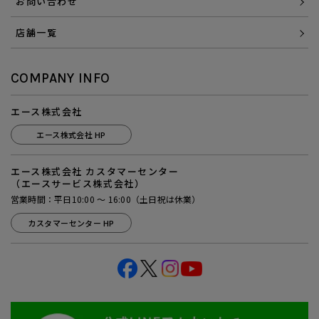
お問い合わせ
店舗一覧
COMPANY INFO
エース株式会社
エース株式会社 HP
エース株式会社 カスタマーセンター
（エースサービス株式会社）
営業時間：平日10:00 ～ 16:00（土日祝は休業）
カスタマーセンター HP