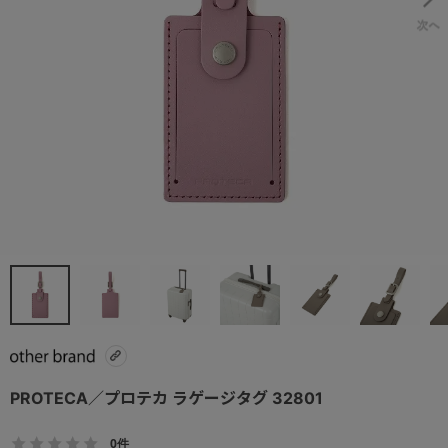
PROTECA／プロテカ ラゲージタグ 32801
0件