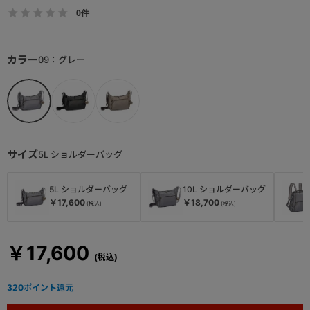
0件
カラー
09：グレー
サイズ
5L ショルダーバッグ
5L ショルダーバッグ
10L ショルダーバッグ
￥17,600
￥18,700
￥17,600
320
ポイント還元