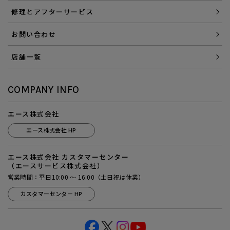
修理とアフターサービス
お問い合わせ
店舗一覧
COMPANY INFO
エース株式会社
エース株式会社 HP
エース株式会社 カスタマーセンター
（エースサービス株式会社）
営業時間：平日10:00 ～ 16:00（土日祝は休業）
カスタマーセンター HP