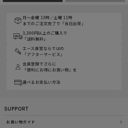
月～金曜 13時／土曜 11時
までのご注文完了で「当日出荷」
3,300円以上のご購入で
「送料無料」
エース直営ならではの
「アフターサービス」
会員登録でさらに
「便利にお得にお買い物」を
選べるお支払い方法
SUPPORT
お買い物ガイド