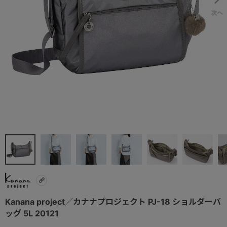
Kanana project／カナナプロジェクト PJ-18 ショルダーバ
ッグ 5L 20121