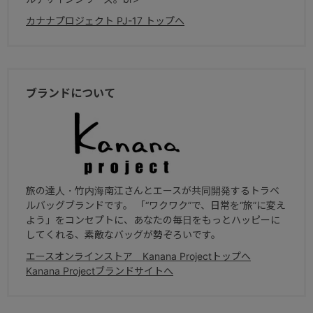
カナナプロジェクト PJ-17 トップへ
ブランドについて
旅の達人・竹内海南江さんとエースが共同開発するトラベ
ルバッグブランドです。 「“ワクワク”で、日常を“旅”に変え
よう」をコンセプトに、あなたの毎日をもっとハッピーに
してくれる、素敵なバッグが勢ぞろいです。
エースオンラインストア Kanana Projectトップへ
Kanana Projectブランドサイトへ