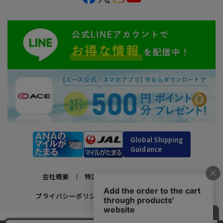
Global Shipping
Guidance
会社概要
特定商取引法に基づく表示
プライバシーポリシー
利用規約
採用情報