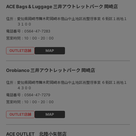
ACE Bags & Luggage 三井アウトレットパーク 岡崎店
住所：
愛知県岡崎市舞木町岡崎本宿山中土地区画整理事業 ６街区１画地１
３１００
電話番号：
0564-47-7283
営業時間：
10：00 - 20：00
MAP
Orobianco 三井アウトレットパーク 岡崎店
住所：
愛知県岡崎市舞木町岡崎本宿山中土地区画整理事業 ６街区１画地１
４３００
電話番号：
0564-47-7279
営業時間：
10：00 - 20：00
MAP
ACE OUTLET 北陸小矢部店