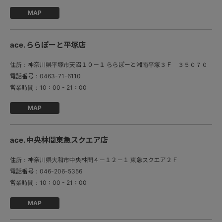
MAP
ace. ららぽーと平塚店
住所：
神奈川県平塚市天沼１０－１ ららぽーと湘南平塚３Ｆ ３５０７０
電話番号：
0463-71-6110
営業時間：
10：00 - 21：00
MAP
ace. 中央林間東急スクエア店
住所：
神奈川県大和市中央林間４－１２－１ 東急スクエア２Ｆ
電話番号：
046-206-5356
営業時間：
10：00 - 21：00
MAP