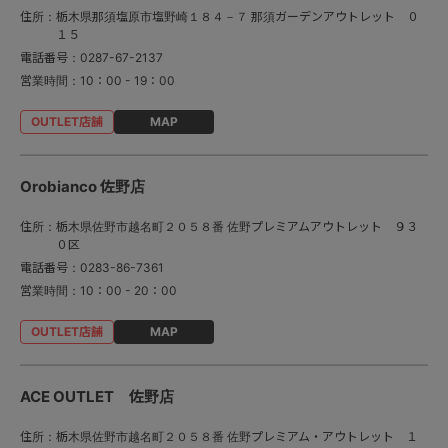
住所：
栃木県那須塩原市塩野崎１８４－７ 那須ガーデンアウトレット ０
１５
電話番号：
0287-67-2137
営業時間：
10：00 - 19：00
MAP
Orobianco 佐野店
住所：
栃木県佐野市越名町２０５８番 佐野プレミアムアウトレット ９３
０区
電話番号：
0283-86-7361
営業時間：
10：00 - 20：00
MAP
ACE OUTLET 佐野店
住所：
栃木県佐野市越名町２０５８番 佐野プレミアム・アウトレット １