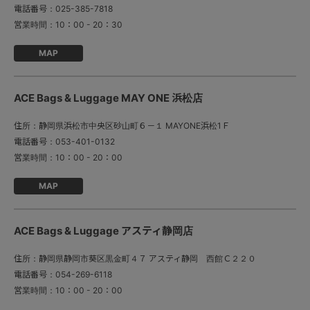
電話番号：
025-385-7818
営業時間：
10：00 - 20：30
MAP
ACE Bags & Luggage MAY ONE 浜松店
住所：
静岡県浜松市中央区砂山町６－１ MAYONE浜松1Ｆ
電話番号：
053-401-0132
営業時間：
10：00 - 20：00
MAP
ACE Bags & Luggage アスティ静岡店
住所：
静岡県静岡市葵区黒金町４７ アスティ静岡 西館Ｃ２２０
電話番号：
054-269-6118
営業時間：
10：00 - 20：00