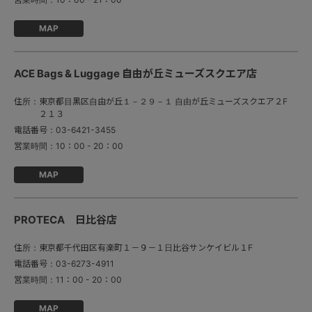
MAP
ACE Bags & Luggage 自由が丘ミューズスクエア店
住所：
東京都目黒区自由が丘１－２９－１ 自由が丘ミューズスクエア２F
２１３
電話番号：
03-6421-3455
営業時間：
10：00 - 20：00
MAP
PROTECA 日比谷店
住所：
東京都千代田区有楽町１－９－１日比谷サンケイビル１F
電話番号：
03-6273-4911
営業時間：
11：00 - 20：00
MAP