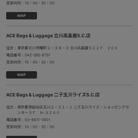
営業時間：
10：00 - 20：00
MAP
ACE Bags & Luggage 立川高島屋S.C.店
住所：
東京都立川市曙町２－３９－３ 立川高島屋ＳＣ２Ｆ ２０６
電話番号：
042-595-6751
営業時間：
10：00 - 20：00
MAP
ACE Bags & Luggage 二子玉川ライズS.C.店
住所：
東京都世田谷区玉川２－２１－１ 二子玉川ライズ・ショッピングセ
ンター３Ｆ Ｎ-３２５０
電話番号：
03-6411-7401
営業時間：
10：00 - 20：00