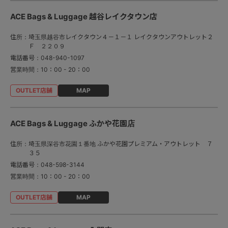
ACE Bags & Luggage 越谷レイクタウン店
住所：
埼玉県越谷市レイクタウン４－１－１ レイクタウンアウトレット２
Ｆ ２２０９
電話番号：
048-940-1097
営業時間：
10：00 - 20：00
MAP
ACE Bags & Luggage ふかや花園店
住所：
埼玉県深谷市花園１番地 ふかや花園プレミアム・アウトレット ７
３５
電話番号：
048-598-3144
営業時間：
10：00 - 20：00
MAP