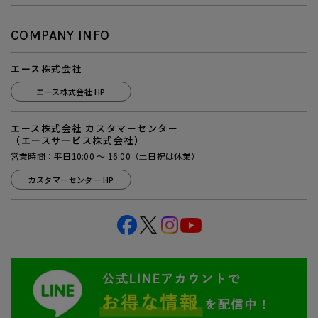
COMPANY INFO
エース株式会社
エース株式会社 HP
エース株式会社 カスタマーセンター
（エースサービス株式会社）
営業時間：平日10:00 ～ 16:00（土日祝は休業）
カスタマーセンター HP