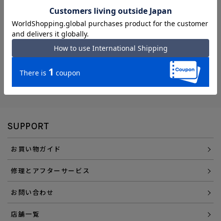
「送料無料」
エース直営ならではの
「アフターサービス」
会員登録でさらに
「便利にお得にお買い物」を
選べるお支払い方法
SUPPORT
お買い物ガイド
修理とアフターサービス
お問い合わせ
店舗一覧