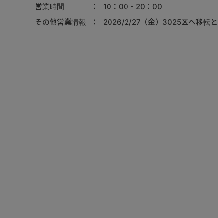
営業時間
10：00 - 20：00
その他営業情報
2026/2/27（金）3025区へ移