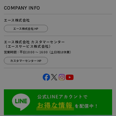
COMPANY INFO
エース株式会社
エース株式会社 HP
エース株式会社 カスタマーセンター
（エースサービス株式会社）
営業時間：平日10:00 ～ 16:00（土日祝は休業）
カスタマーセンター HP