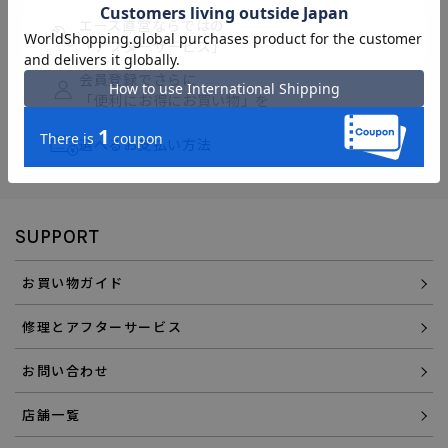
エース直営ならではの
「アフターサービス」
会員登録でさらに
「便利にお得にお買い物」を
選べるお支払い方法
SUPPORT
お買い物ガイド
修理とアフターサービス
お問い合わせ
店舗一覧