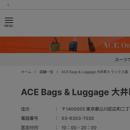
MENU
スーツ
ホーム
店舗一覧
ACE Bags & Luggage 大井町トラックス店
ACE Bags & Luggage
住所
〒1400005 東京都品川区広町二
電話番号
03-6303-7020
営業時間
10：00 - 20：00