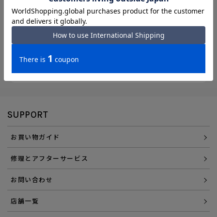
エース直営ならではの
「アフターサービス」
会員登録でさらに
「便利にお得にお買い物」を
選べるお支払い方法
SUPPORT
お買い物ガイド
修理とアフターサービス
お問い合わせ
店舗一覧