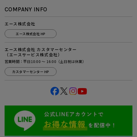
COMPANY INFO
エース株式会社
エース株式会社 HP
エース株式会社 カスタマーセンター
（エースサービス株式会社）
営業時間：平日10:00 ～ 16:00（土日祝は休業）
カスタマーセンター HP