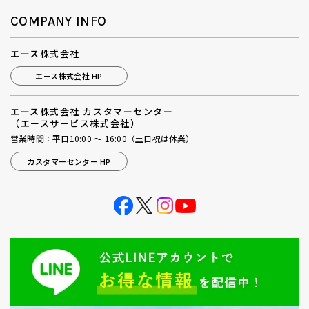
COMPANY INFO
エース株式会社
エース株式会社 HP
エース株式会社 カスタマーセンター
（エースサービス株式会社）
営業時間：平日10:00 ～ 16:00（土日祝は休業）
カスタマーセンター HP