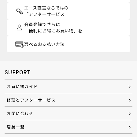
エース直営ならではの
「アフターサービス」
会員登録でさらに
「便利にお得にお買い物」を
選べるお支払い方法
SUPPORT
お買い物ガイド
修理とアフターサービス
お問い合わせ
店舗一覧