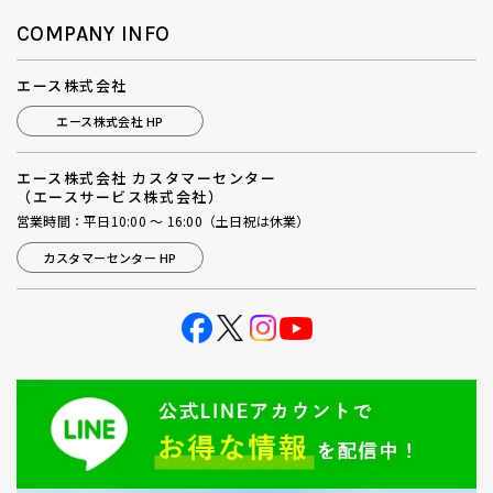
COMPANY INFO
エース株式会社
エース株式会社 HP
エース株式会社 カスタマーセンター
（エースサービス株式会社）
営業時間：平日10:00 ～ 16:00（土日祝は休業）
カスタマーセンター HP