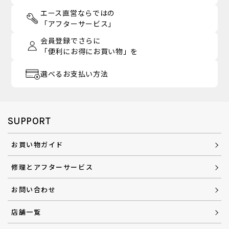
エース直営ならではの
「アフターサービス」
会員登録でさらに
「便利にお得にお買い物」を
選べるお支払い方法
SUPPORT
お買い物ガイド
修理とアフターサービス
お問い合わせ
店舗一覧