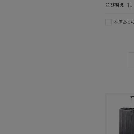
並び替え
在庫あり