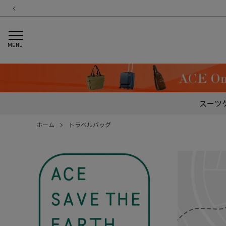
MENU
スーツ
ホーム
トラベルバッグ