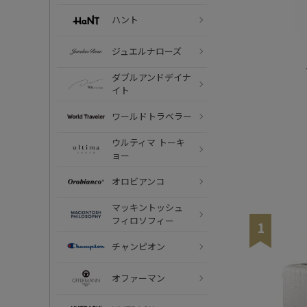
ハント
ジュエルナローズ
ダブルアンドデイナ
イト
ワールドトラベラー
ウルティマ トーキ
ョー
オロビアンコ
マッキントッシュ
フィロソフィー
1
チャンピオン
オファーマン