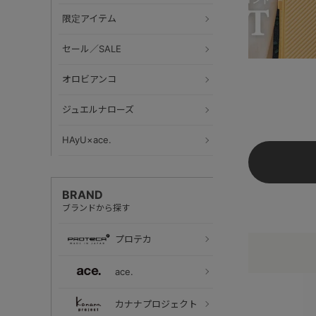
限定アイテム
セール／SALE
オロビアンコ
ジュエルナローズ
HAyU×ace.
BRAND
ブランドから探す
プロテカ
ace.
カナナプロジェクト