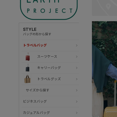
STYLE
バッグの形から探す
トラベルバッグ
スーツケース
キャリーバッグ
トラベルグッズ
サイズから探す
ビジネスバッグ
カジュアルバッグ