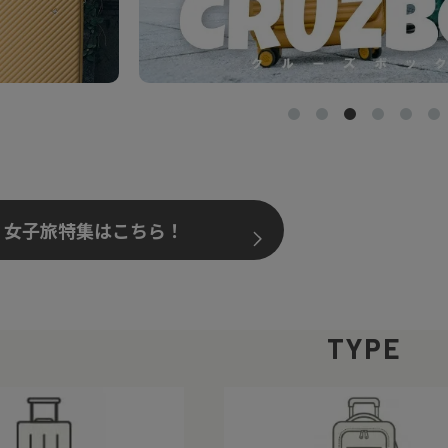
女子旅特集はこちら！
TYPE