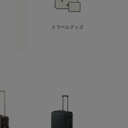
トラベルグッズ