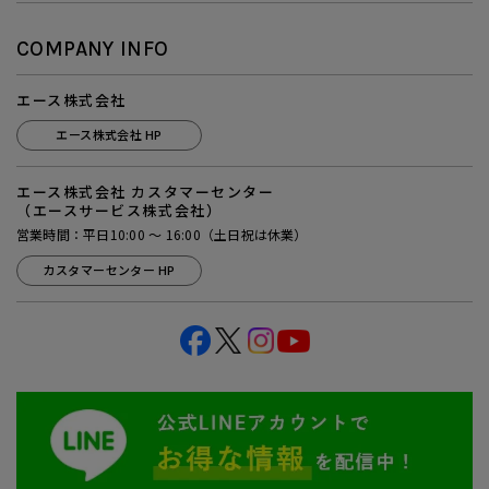
COMPANY INFO
エース株式会社
エース株式会社 HP
エース株式会社 カスタマーセンター
（エースサービス株式会社）
営業時間：平日10:00 ～ 16:00（土日祝は休業）
カスタマーセンター HP