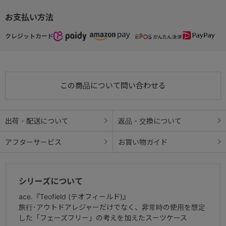
お支払い方法
クレジットカード
この商品について問い合わせる
出荷・配送について
返品・交換について
アフターサービス
お買い物ガイド
シリーズについて
ace.『Teofield (テオフィールド)』
旅行･アウトドアレジャーだけでなく、非常時の使用を想定
した「フェーズフリー」の考えを加えたスーツケース