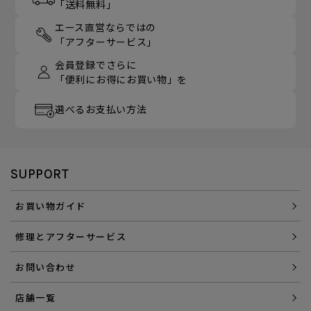
「送料無料」
エース直営ならではの
「アフターサービス」
会員登録でさらに
「便利にお得にお買い物」を
選べるお支払い方法
SUPPORT
お買い物ガイド
修理とアフターサービス
お問い合わせ
店舗一覧