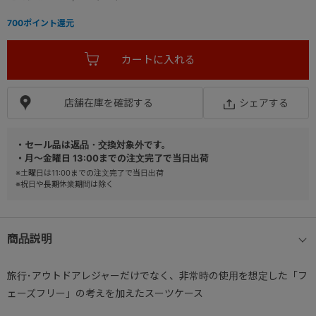
700
ポイント還元
店舗在庫を確認する
シェアする
・セール品は返品・交換対象外です。
・月～金曜日 13:00までの注文完了で当日出荷
※土曜日は11:00までの注文完了で当日出荷
※祝日や長期休業期間は除く
商品説明
旅行･アウトドアレジャーだけでなく、非常時の使用を想定した「フ
ェーズフリー」の考えを加えたスーツケース