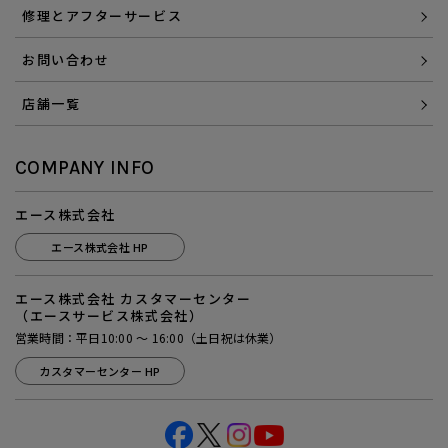
修理とアフターサービス
お問い合わせ
店舗一覧
COMPANY INFO
エース株式会社
エース株式会社 HP
エース株式会社 カスタマーセンター
（エースサービス株式会社）
営業時間：平日10:00 ～ 16:00（土日祝は休業）
カスタマーセンター HP