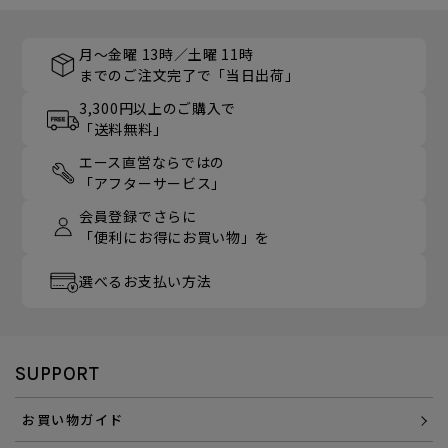
月～金曜 13時／土曜 11時
までのご注文完了で「当日出荷」
3,300円以上のご購入で
「送料無料」
エース直営ならではの
「アフターサービス」
会員登録でさらに
「便利にお得にお買い物」を
選べるお支払い方法
SUPPORT
お買い物ガイド