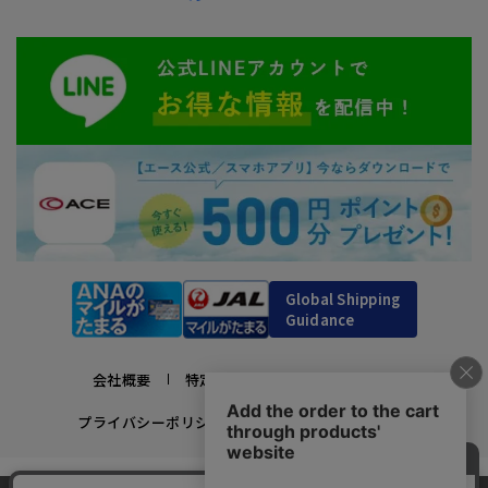
Global Shipping
Guidance
会社概要
特定商取引法に基づく表示
プライバシーポリシー
利用規約
採用情報