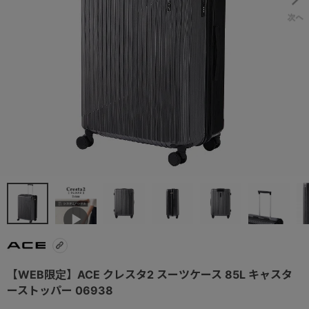
【WEB限定】ACE クレスタ2 スーツケース 85L キャスタ
ーストッパー 06938