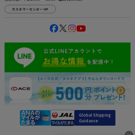
カスタマーセンター HP
Global Shipping
Guidance