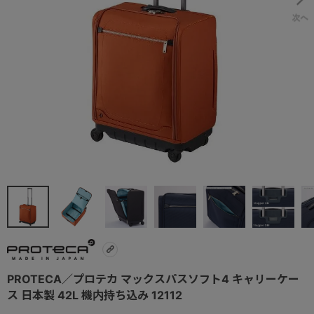
PROTECA／プロテカ マックスパスソフト4 キャリーケー
ス 日本製 42L 機内持ち込み 12112