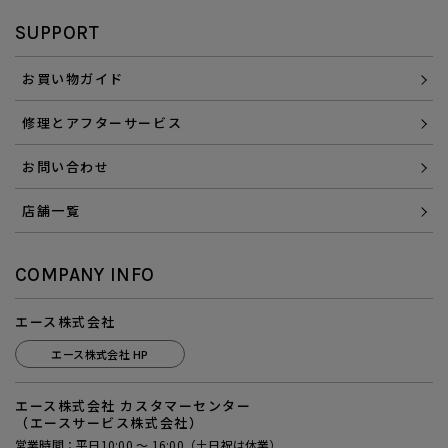
SUPPORT
お買い物ガイド
修理とアフターサービス
お問い合わせ
店舗一覧
COMPANY INFO
エース株式会社
エース株式会社 HP
エース株式会社 カスタマーセンター
（エースサービス株式会社）
営業時間：平日10:00 ～ 16:00（土日祝は休業）