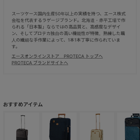
スーツケース国内生産50年以上の実績を持つ、エース株式
会社を代表するラゲージブランド。北海道・赤平工場で作
られる「日本製」ならではの高品質と、高感度なデザイ
ン、そしてプロテカ独自の高い機能性が特徴。熟練した職
人の繊細な手作業によって、1本1本丁寧に作られていま
す。
エースオンラインストア PROTECA トップへ
PROTECA ブランドサイトへ