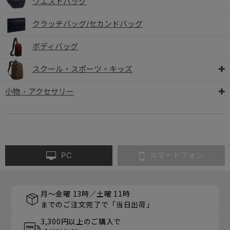
ウエストバッグ
クラッチバッグ/セカンドバッグ
ボディバッグ
スクール・スポーツ・キッズ
小物・アクセサリー
PC
スマートフォン
月～金曜 13時／土曜 11時
までのご注文完了で「当日出荷」
3,300円以上のご購入で