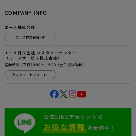
COMPANY INFO
エース株式会社
エース株式会社 HP
エース株式会社 カスタマーセンター
（エースサービス株式会社）
営業時間：平日10:00 ～ 16:00（土日祝は休業）
カスタマーセンター HP