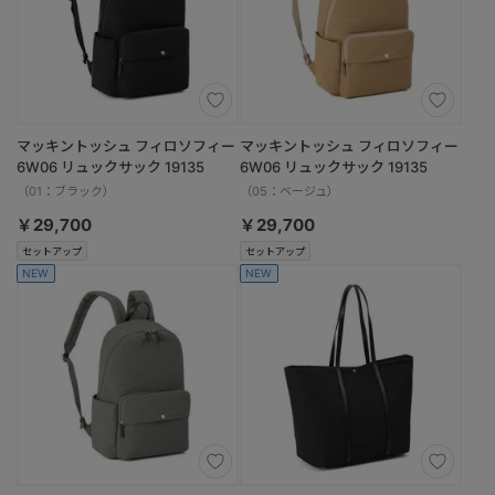
マッキントッシュ フィロソフィー
マッキントッシュ フィロソフィー
6W06 リュックサック 19135
6W06 リュックサック 19135
（01：ブラック）
（05：ベージュ）
￥29,700
￥29,700
セットアップ
セットアップ
NEW
NEW