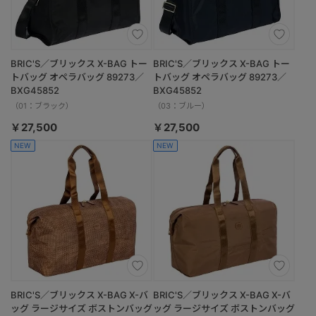
BRIC'S／ブリックス X-BAG トー
BRIC'S／ブリックス X-BAG トー
トバッグ オペラバッグ 89273／
トバッグ オペラバッグ 89273／
BXG45852
BXG45852
（01：ブラック）
（03：ブルー）
￥27,500
￥27,500
NEW
NEW
BRIC'S／ブリックス X-BAG X-バ
BRIC'S／ブリックス X-BAG X-バ
ッグ ラージサイズ ボストンバッグ
ッグ ラージサイズ ボストンバッグ