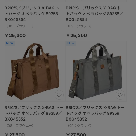
BRIC'S／ブリックス X-BAG トー
BRIC'S／ブリックス X-BAG トー
トバッグ オペラバッグ 89358／
トバッグ オペラバッグ 89358／
BXG45854
BXG45854
（08：ブラウニー）
（09：クラウド）
￥25,300
￥25,300
NEW
NEW
BRIC'S／ブリックス X-BAG トー
BRIC'S／ブリックス X-BAG トー
トバッグ オペラバッグ 89359／
トバッグ オペラバッグ 89359／
BXG45852
BXG45852
（08：ブラウニー）
（09：クラウド）
￥27,500
￥27,500