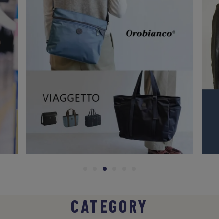
CATEGORY