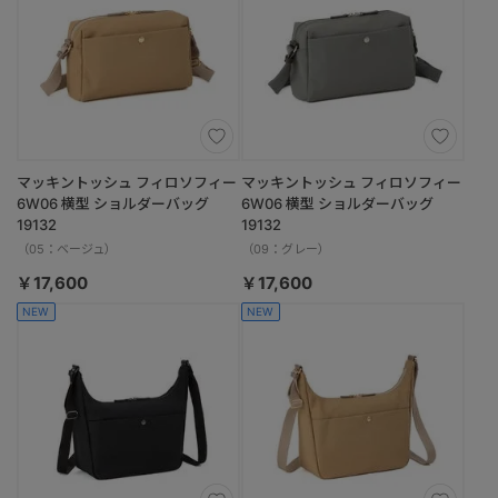
マッキントッシュ フィロソフィー
マッキントッシュ フィロソフィー
6W06 横型 ショルダーバッグ
6W06 横型 ショルダーバッグ
19132
19132
（05：ベージュ）
（09：グレー）
￥17,600
￥17,600
NEW
NEW