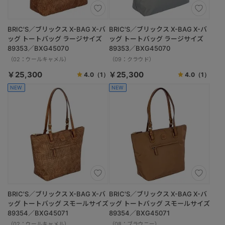
BRIC'S／ブリックス X-BAG X-バ
BRIC'S／ブリックス X-BAG X-バ
ッグ トートバッグ ラージサイズ
ッグ トートバッグ ラージサイズ
89353／BXG45070
89353／BXG45070
（02：ウールキャメル）
（09：クラウド）
￥25,300
￥25,300
4.0
（1）
4.0
（1）
NEW
NEW
BRIC'S／ブリックス X-BAG X-バ
BRIC'S／ブリックス X-BAG X-バ
ッグ トートバッグ スモールサイズ
ッグ トートバッグ スモールサイズ
89354／BXG45071
89354／BXG45071
（02：ウールキャメル）
（08：ブラウニー）