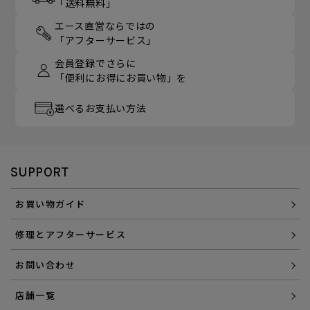
「送料無料」
エース直営ならではの
「アフターサービス」
会員登録でさらに
「便利にお得にお買い物」を
選べるお支払い方法
SUPPORT
お買い物ガイド
修理とアフターサービス
お問い合わせ
店舗一覧