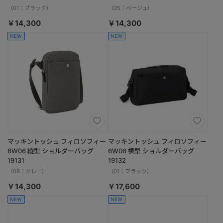
（01：ブラック）
（05：ベージュ）
￥14,300
￥14,300
NEW
NEW
マッキントッシュ フィロソフィー
マッキントッシュ フィロソフィー
6W06 縦型 ショルダーバッグ
6W06 横型 ショルダーバッグ
19131
19132
（09：グレー）
（01：ブラック）
￥14,300
￥17,600
NEW
NEW