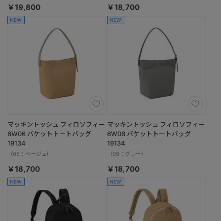
￥19,800
￥18,700
NEW
NEW
マッキントッシュ フィロソフィー
マッキントッシュ フィロソフィー
6W06 バケットトートバッグ
6W06 バケットトートバッグ
19134
19134
（05：ベージュ）
（09：グレー）
￥18,700
￥18,700
NEW
NEW