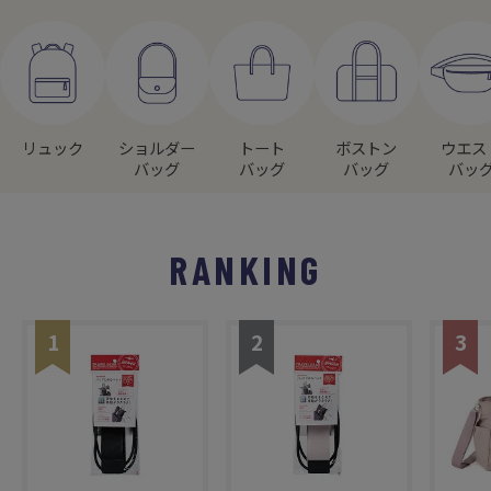
リュック
ショルダー
トート
ボストン
ウエス
バッグ
バッグ
バッグ
バッ
RANKING
1
2
3