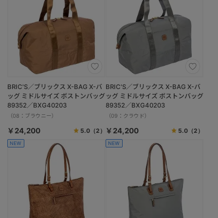
BRIC'S／ブリックス X-BAG X-バ
BRIC'S／ブリックス X-BAG X-バ
ッグ ミドルサイズ ボストンバッグ
ッグ ミドルサイズ ボストンバッグ
89352／BXG40203
89352／BXG40203
（08：ブラウニー）
（09：クラウド）
￥24,200
￥24,200
5.0
（2）
5.0
（2）
NEW
NEW