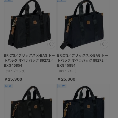
BRIC'S／ブリックス X-BAG トー
BRIC'S／ブリックス X-BAG トー
トバッグ オペラバッグ 89272／
トバッグ オペラバッグ 89272／
BXG45854
BXG45854
（01：ブラック）
（03：ブルー）
￥25,300
￥25,300
NEW
NEW