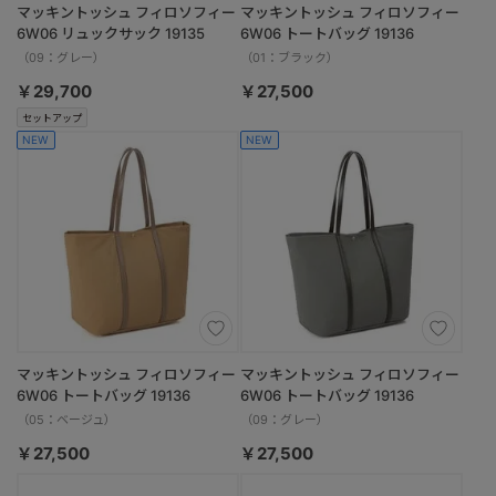
マッキントッシュ フィロソフィー
マッキントッシュ フィロソフィー
6W06 リュックサック 19135
6W06 トートバッグ 19136
（09：グレー）
（01：ブラック）
￥29,700
￥27,500
セットアップ
NEW
NEW
マッキントッシュ フィロソフィー
マッキントッシュ フィロソフィー
6W06 トートバッグ 19136
6W06 トートバッグ 19136
（05：ベージュ）
（09：グレー）
￥27,500
￥27,500