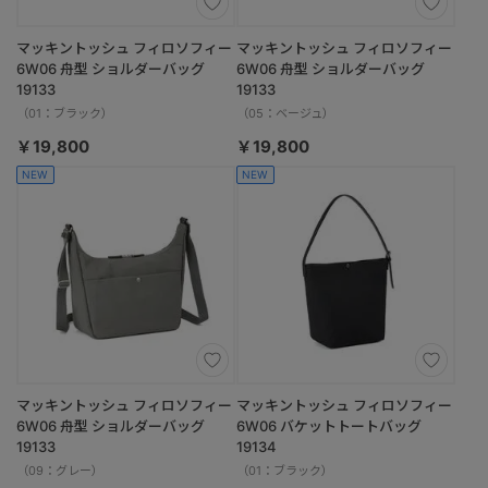
マッキントッシュ フィロソフィー
マッキントッシュ フィロソフィー
6W06 舟型 ショルダーバッグ
6W06 舟型 ショルダーバッグ
19133
19133
（01：ブラック）
（05：ベージュ）
￥19,800
￥19,800
NEW
NEW
マッキントッシュ フィロソフィー
マッキントッシュ フィロソフィー
6W06 舟型 ショルダーバッグ
6W06 バケットトートバッグ
19133
19134
（09：グレー）
（01：ブラック）