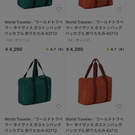
World Traveler／ワールドトラベ
World Traveler／ワールドトラベ
ラー タイヴァス ボストンバッグ
ラー タイヴァス ボストンバッグ
パッカブル 折りたたみ 63713
パッカブル 折りたたみ 63713
（04：グリーン）
（14：オレンジ）
￥4,290
￥4,290
4.7
（9）
4.7
（9）
World Traveler／ワールドトラベ
World Traveler／ワールドトラベ
ラー タイヴァス ボストンバッグ
ラー タイヴァス ボストンバッグ
パッカブル 折りたたみ 63712
パッカブル 折りたたみ 63712