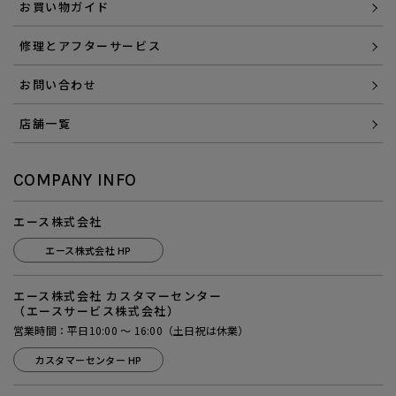
お買い物ガイド
修理とアフターサービス
お問い合わせ
店舗一覧
COMPANY INFO
エース株式会社
エース株式会社 HP
エース株式会社 カスタマーセンター
（エースサービス株式会社）
営業時間：平日10:00 ～ 16:00（土日祝は休業）
カスタマーセンター HP