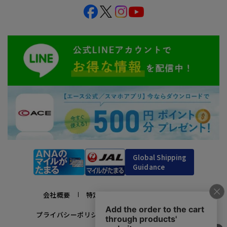
Global Shipping
Guidance
会社概要
特定商取引法に基づく表示
プライバシーポリシー
利用規約
採用情報