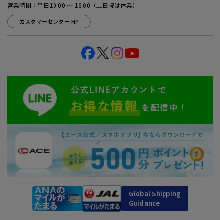
営業時間：平日10:00 ～ 16:00（土日祝は休業）
カスタマーセンター HP
Global Shipping
Guidance