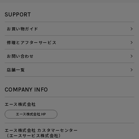
SUPPORT
お買い物ガイド
修理とアフターサービス
お問い合わせ
店舗一覧
COMPANY INFO
エース株式会社
エース株式会社 HP
エース株式会社 カスタマーセンター
（エースサービス株式会社）